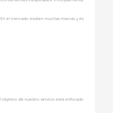
. En el mercado existen muchas marcas y es
 objetivo de nuestro servicio está enfocado