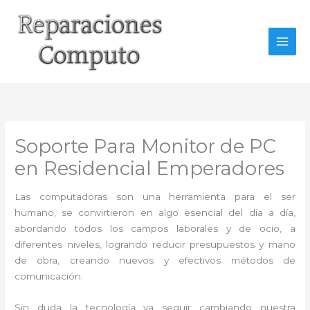
Ir
al
contenido
Soporte Para Monitor de PC
en Residencial Emperadores
Las computadoras son una herramienta para el ser
humano, se convirtieron en algo esencial del día a día,
abordando todos los campos laborales y de ocio, a
diferentes niveles, logrando reducir presupuestos y mano
de obra, creando nuevos y efectivos métodos de
comunicación.
Sin duda la tecnología va seguir cambiando nuestra