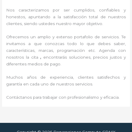
Nos caracterizamos por ser cumplidos, confiables y
honestos, apuntando a la satisfacción total de nuestros
clientes, siendo ustedes nuestro mayor objetivo.
Ofrecemos un amplio y extenso portafolio de servicios. Te
invitamos a que conozcas todo lo que debes saber,
características, marcas, programación etc. Agenda con
nosotros la cita
,
encontrarás soluciones, precios justos y
diferentes medios de pago.
Muchos años de experiencia, clientes satisfechos y
garantía en cada uno de nuestros servicios.
Contáctanos para trabajar con profesionalismo y eficacia.