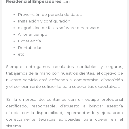
Residencial Emperadores
son:
Prevención de pérdida de datos
Instalación y configuración
diagnóstico de fallas software o hardware
.
Ahorrar tiempo
Experiencia
Rentabilidad
etc
Siempre entregamos resultados confiables y seguros,
trabajamos de la mano con nuestros clientes, el objetivo de
nuestro servicio está enfocado al
compromiso, disposición
y el conocimiento suficiente para superar tus expectativas.
En la empresa de
, contamos con un equipo profesional
certificado, responsable, dispuesto a brindar asesoría
directa, con la disponibilidad, implementando y ejecutando
correctamente técnicas apropiadas para operar en el
sistema.