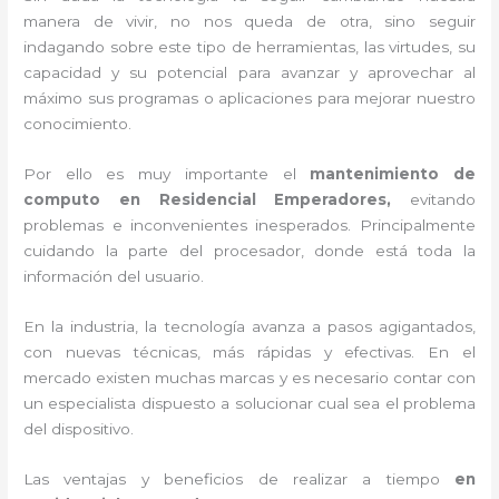
manera de vivir, no nos queda de otra, sino seguir
indagando sobre este tipo de herramientas, las virtudes, su
capacidad y su potencial para avanzar y aprovechar al
máximo sus programas o aplicaciones para mejorar nuestro
conocimiento.
Por ello es muy importante el
mantenimiento de
computo en Residencial Emperadores,
evitando
problemas e inconvenientes inesperados. Principalmente
cuidando la parte del procesador, donde está toda la
información del usuario.
En la industria, la tecnología avanza a pasos agigantados,
con nuevas técnicas, más rápidas y efectivas
. En el
mercado existen muchas marcas y es necesario contar con
un especialista dispuesto a solucionar cual sea el problema
del dispositivo.
Las ventajas y beneficios de realizar a tiempo
en