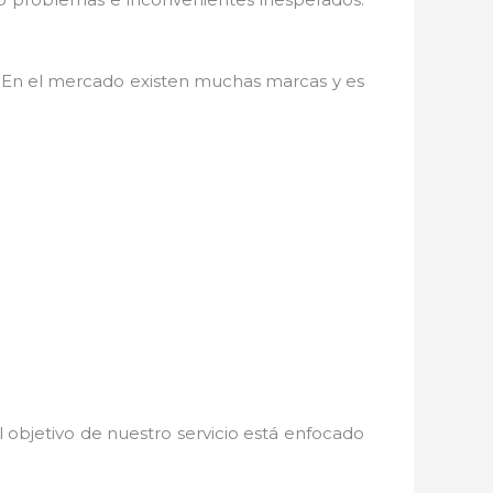
. En el mercado existen muchas marcas y es
 objetivo de nuestro servicio está enfocado