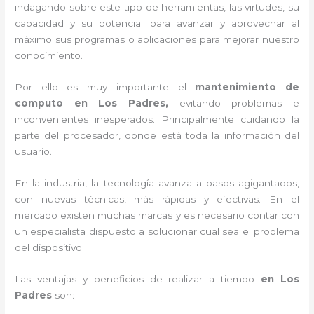
indagando sobre este tipo de herramientas, las virtudes, su
capacidad y su potencial para avanzar y aprovechar al
máximo sus programas o aplicaciones para mejorar nuestro
conocimiento.
Por ello es muy importante el
mantenimiento de
computo en Los Padres,
evitando problemas e
inconvenientes inesperados. Principalmente cuidando la
parte del procesador, donde está toda la información del
usuario.
En la industria, la tecnología avanza a pasos agigantados,
con nuevas técnicas, más rápidas y efectivas
. En el
mercado existen muchas marcas y es necesario contar con
un especialista dispuesto a solucionar cual sea el problema
del dispositivo.
Las ventajas y beneficios de realizar a tiempo
en Los
Padres
son: