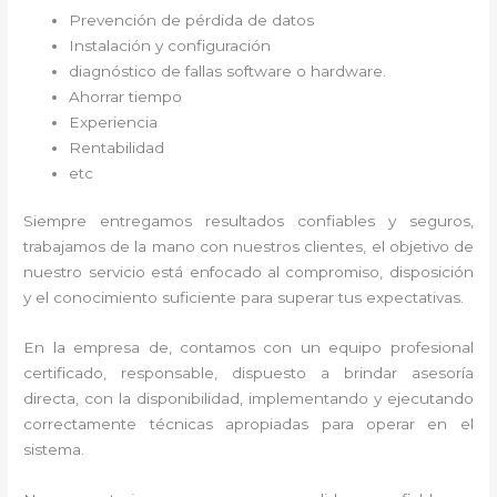
Prevención de pérdida de datos
Instalación y configuración
diagnóstico de fallas software o hardware
.
Ahorrar tiempo
Experiencia
Rentabilidad
etc
Siempre entregamos resultados confiables y seguros,
trabajamos de la mano con nuestros clientes, el objetivo de
nuestro servicio está enfocado al
compromiso, disposición
y el conocimiento suficiente para superar tus expectativas.
En la empresa de
, contamos con un equipo profesional
certificado, responsable, dispuesto a brindar asesoría
directa, con la disponibilidad, implementando y ejecutando
correctamente técnicas apropiadas para operar en el
sistema.