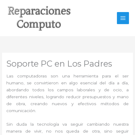
Ir
al
contenido
Soporte PC en Los Padres
Las computadoras son una herramienta para el ser
humano, se convirtieron en algo esencial del día a día,
abordando todos los campos laborales y de ocio, a
diferentes niveles, logrando reducir presupuestos y mano
de obra, creando nuevos y efectivos métodos de
comunicación.
Sin duda la tecnología va seguir cambiando nuestra
manera de vivir, no nos queda de otra, sino seguir