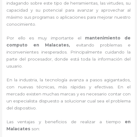
indagando sobre este tipo de herramientas, las virtudes, su
capacidad y su potencial para avanzar y aprovechar al
máximo sus programas o aplicaciones para mejorar nuestro
conocimiento.
Por ello es muy importante el
mantenimiento de
computo en Malacates,
evitando problemas e
inconvenientes inesperados. Principalmente cuidando la
parte del procesador, donde está toda la información del
usuario.
En la industria, la tecnología avanza a pasos agigantados,
con nuevas técnicas, más rápidas y efectivas
. En el
mercado existen muchas marcas y es necesario contar con
un especialista dispuesto a solucionar cual sea el problema
del dispositivo.
Las ventajas y beneficios de realizar a tiempo
en
Malacates
son: