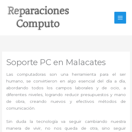
Ir
al
contenido
Soporte PC en Malacates
Las computadoras son una herramienta para el ser
humano, se convirtieron en algo esencial del día a día,
abordando todos los campos laborales y de ocio, a
diferentes niveles, logrando reducir presupuestos y mano
de obra, creando nuevos y efectivos métodos de
comunicación.
Sin duda la tecnología va seguir cambiando nuestra
manera de vivir, no nos queda de otra, sino seguir