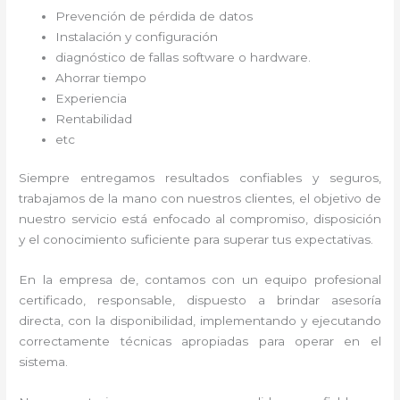
Prevención de pérdida de datos
Instalación y configuración
diagnóstico de fallas software o hardware
.
Ahorrar tiempo
Experiencia
Rentabilidad
etc
Siempre entregamos resultados confiables y seguros,
trabajamos de la mano con nuestros clientes, el objetivo de
nuestro servicio está enfocado al
compromiso, disposición
y el conocimiento suficiente para superar tus expectativas.
En la empresa de
, contamos con un equipo profesional
certificado, responsable, dispuesto a brindar asesoría
directa, con la disponibilidad, implementando y ejecutando
correctamente técnicas apropiadas para operar en el
sistema.