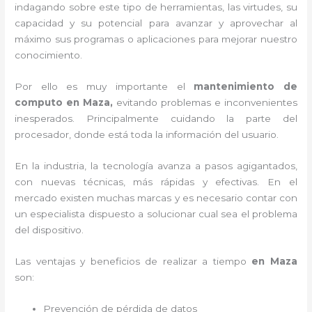
indagando sobre este tipo de herramientas, las virtudes, su
capacidad y su potencial para avanzar y aprovechar al
máximo sus programas o aplicaciones para mejorar nuestro
conocimiento.
Por ello es muy importante el
mantenimiento de
computo en Maza,
evitando problemas e inconvenientes
inesperados. Principalmente cuidando la parte del
procesador, donde está toda la información del usuario.
En la industria, la tecnología avanza a pasos agigantados,
con nuevas técnicas, más rápidas y efectivas
. En el
mercado existen muchas marcas y es necesario contar con
un especialista dispuesto a solucionar cual sea el problema
del dispositivo.
Las ventajas y beneficios de realizar a tiempo
en Maza
son:
Prevención de pérdida de datos