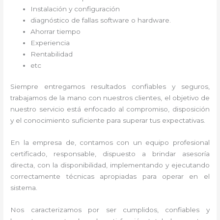
Instalación y configuración
diagnóstico de fallas software o hardware
.
Ahorrar tiempo
Experiencia
Rentabilidad
etc
Siempre entregamos resultados confiables y seguros,
trabajamos de la mano con nuestros clientes, el objetivo de
nuestro servicio está enfocado al
compromiso, disposición
y el conocimiento suficiente para superar tus expectativas.
En la empresa de
, contamos con un equipo profesional
certificado, responsable, dispuesto a brindar asesoría
directa, con la disponibilidad, implementando y ejecutando
correctamente técnicas apropiadas para operar en el
sistema.
Nos caracterizamos por ser cumplidos, confiables y