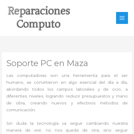
Ir
al
contenido
Soporte PC en Maza
Las computadoras son una herramienta para el ser
humano, se convirtieron en algo esencial del día a día,
abordando todos los campos laborales y de ocio, a
diferentes niveles, logrando reducir presupuestos y mano
de obra, creando nuevos y efectivos métodos de
comunicación.
Sin duda la tecnología va seguir cambiando nuestra
manera de vivir, no nos queda de otra, sino seguir