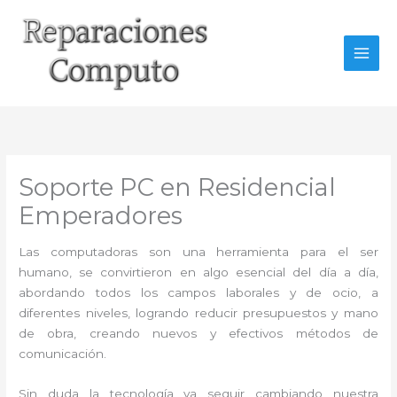
Ir
al
contenido
Soporte PC en Residencial
Emperadores
Las computadoras son una herramienta para el ser
humano, se convirtieron en algo esencial del día a día,
abordando todos los campos laborales y de ocio, a
diferentes niveles, logrando reducir presupuestos y mano
de obra, creando nuevos y efectivos métodos de
comunicación.
Sin duda la tecnología va seguir cambiando nuestra