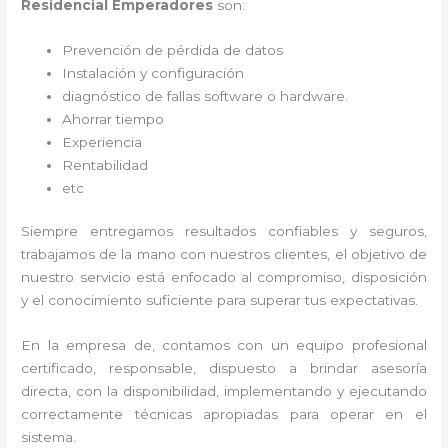
Residencial Emperadores
son:
Prevención de pérdida de datos
Instalación y configuración
diagnóstico de fallas software o hardware
.
Ahorrar tiempo
Experiencia
Rentabilidad
etc
Siempre entregamos resultados confiables y seguros,
trabajamos de la mano con nuestros clientes, el objetivo de
nuestro servicio está enfocado al
compromiso, disposición
y el conocimiento suficiente para superar tus expectativas.
En la empresa de
, contamos con un equipo profesional
certificado, responsable, dispuesto a brindar asesoría
directa, con la disponibilidad, implementando y ejecutando
correctamente técnicas apropiadas para operar en el
sistema.