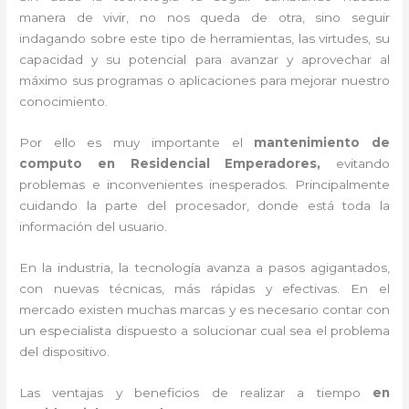
manera de vivir, no nos queda de otra, sino seguir
indagando sobre este tipo de herramientas, las virtudes, su
capacidad y su potencial para avanzar y aprovechar al
máximo sus programas o aplicaciones para mejorar nuestro
conocimiento.
Por ello es muy importante el
mantenimiento de
computo en Residencial Emperadores,
evitando
problemas e inconvenientes inesperados. Principalmente
cuidando la parte del procesador, donde está toda la
información del usuario.
En la industria, la tecnología avanza a pasos agigantados,
con nuevas técnicas, más rápidas y efectivas
. En el
mercado existen muchas marcas y es necesario contar con
un especialista dispuesto a solucionar cual sea el problema
del dispositivo.
Las ventajas y beneficios de realizar a tiempo
en