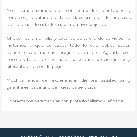
Nos caracterizamos por ser cumplidos, confiables y
honestos, apuntando a la satisfacción total de nuestros
clientes, siendo ustedes nuestro mayor objetivo.
Ofrecemos un amplio y extenso portafolio de servicios. Te
invitamos a que conozcas todo lo que debes saber,
características, marcas, programación etc. Agenda con
nosotros la cita
,
encontrarás soluciones, precios justos y
diferentes medios de pago.
Muchos años de experiencia, clientes satisfechos y
garantía en cada uno de nuestros servicios.
Contáctanos para trabajar con profesionalismo y eficacia.