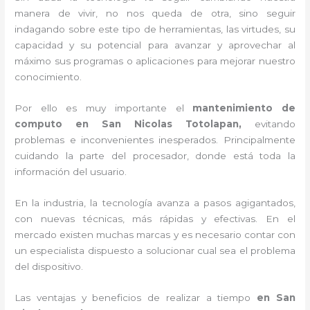
manera de vivir, no nos queda de otra, sino seguir
indagando sobre este tipo de herramientas, las virtudes, su
capacidad y su potencial para avanzar y aprovechar al
máximo sus programas o aplicaciones para mejorar nuestro
conocimiento.
Por ello es muy importante el
mantenimiento de
computo en San Nicolas Totolapan,
evitando
problemas e inconvenientes inesperados. Principalmente
cuidando la parte del procesador, donde está toda la
información del usuario.
En la industria, la tecnología avanza a pasos agigantados,
con nuevas técnicas, más rápidas y efectivas
. En el
mercado existen muchas marcas y es necesario contar con
un especialista dispuesto a solucionar cual sea el problema
del dispositivo.
Las ventajas y beneficios de realizar a tiempo
en San