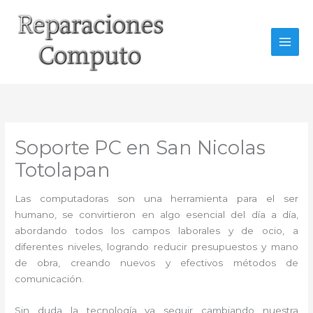
Ir
al
contenido
Soporte PC en San Nicolas
Totolapan
Las computadoras son una herramienta para el ser
humano, se convirtieron en algo esencial del día a día,
abordando todos los campos laborales y de ocio, a
diferentes niveles, logrando reducir presupuestos y mano
de obra, creando nuevos y efectivos métodos de
comunicación.
Sin duda la tecnología va seguir cambiando nuestra