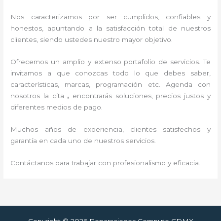
Nos caracterizamos por ser cumplidos, confiables y
honestos, apuntando a la satisfacción total de nuestros
clientes, siendo ustedes nuestro mayor objetivo.
Ofrecemos un amplio y extenso portafolio de servicios. Te
invitamos a que conozcas todo lo que debes saber,
características, marcas, programación etc. Agenda con
nosotros la cita
,
encontrarás soluciones, precios justos y
diferentes medios de pago.
Muchos años de experiencia, clientes satisfechos y
garantía en cada uno de nuestros servicios.
Contáctanos para trabajar con profesionalismo y eficacia.