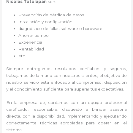
Nicolas Totolapan
son:
Prevención de pérdida de datos
Instalación y configuración
diagnóstico de fallas software o hardware
.
Ahorrar tiempo
Experiencia
Rentabilidad
etc
Siempre entregamos resultados confiables y seguros,
trabajamos de la mano con nuestros clientes, el objetivo de
nuestro servicio está enfocado al
compromiso, disposición
y el conocimiento suficiente para superar tus expectativas.
En la empresa de
, contamos con un equipo profesional
certificado, responsable, dispuesto a brindar asesoría
directa, con la disponibilidad, implementando y ejecutando
correctamente técnicas apropiadas para operar en el
sistema.