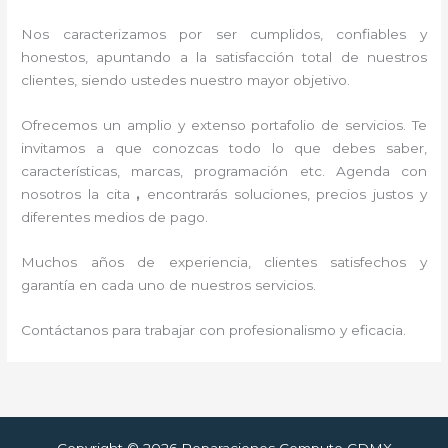
Nos caracterizamos por ser cumplidos, confiables y
honestos, apuntando a la satisfacción total de nuestros
clientes, siendo ustedes nuestro mayor objetivo.
Ofrecemos un amplio y extenso portafolio de servicios. Te
invitamos a que conozcas todo lo que debes saber,
características, marcas, programación etc. Agenda con
nosotros la cita
,
encontrarás soluciones, precios justos y
diferentes medios de pago.
Muchos años de experiencia, clientes satisfechos y
garantía en cada uno de nuestros servicios.
Contáctanos para trabajar con profesionalismo y eficacia.