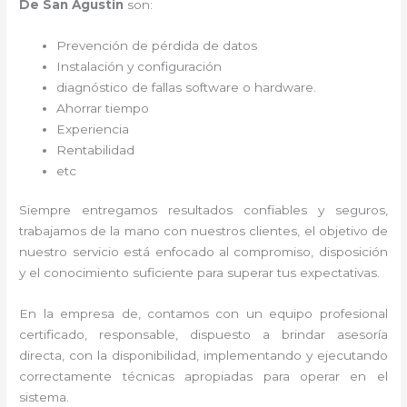
De San Agustin
son:
Prevención de pérdida de datos
Instalación y configuración
diagnóstico de fallas software o hardware
.
Ahorrar tiempo
Experiencia
Rentabilidad
etc
Siempre entregamos resultados confiables y seguros,
trabajamos de la mano con nuestros clientes, el objetivo de
nuestro servicio está enfocado al
compromiso, disposición
y el conocimiento suficiente para superar tus expectativas.
En la empresa de
, contamos con un equipo profesional
certificado, responsable, dispuesto a brindar asesoría
directa, con la disponibilidad, implementando y ejecutando
correctamente técnicas apropiadas para operar en el
sistema.