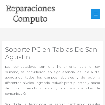
Ir
al
contenido
Soporte PC en Tablas De San
Agustin
Las computadoras son una herramienta para el ser
humano, se convirtieron en algo esencial del día a día,
abordando todos los campos laborales y de ocio, a
diferentes niveles, logrando reducir presupuestos y mano
de obra, creando nuevos y efectivos métodos de
comunicación.
Sin duda la tecnología va seguir cambiando nuestra