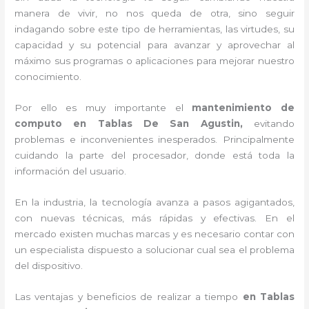
manera de vivir, no nos queda de otra, sino seguir
indagando sobre este tipo de herramientas, las virtudes, su
capacidad y su potencial para avanzar y aprovechar al
máximo sus programas o aplicaciones para mejorar nuestro
conocimiento.
Por ello es muy importante el
mantenimiento de
computo en Tablas De San Agustin,
evitando
problemas e inconvenientes inesperados. Principalmente
cuidando la parte del procesador, donde está toda la
información del usuario.
En la industria, la tecnología avanza a pasos agigantados,
con nuevas técnicas, más rápidas y efectivas
. En el
mercado existen muchas marcas y es necesario contar con
un especialista dispuesto a solucionar cual sea el problema
del dispositivo.
Las ventajas y beneficios de realizar a tiempo
en Tablas