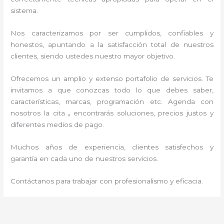
sistema.
Nos caracterizamos por ser cumplidos, confiables y
honestos, apuntando a la satisfacción total de nuestros
clientes, siendo ustedes nuestro mayor objetivo.
Ofrecemos un amplio y extenso portafolio de servicios. Te
invitamos a que conozcas todo lo que debes saber,
características, marcas, programación etc. Agenda con
nosotros la cita
,
encontrarás soluciones, precios justos y
diferentes medios de pago.
Muchos años de experiencia, clientes satisfechos y
garantía en cada uno de nuestros servicios.
Contáctanos para trabajar con profesionalismo y eficacia.