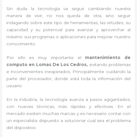
Sin duda la tecnología va seguir cambiando nuestra
manera de vivir, no nos queda de otra, sino seguir
indagando sobre este tipo de herramientas, las virtudes, su
capacidad y su potencial para avanzar y aprovechar al
máximo sus programas o aplicaciones para mejorar nuestro
conocimiento.
Por ello es muy importante el
mantenimiento de
computo en Lomas De Los Cedros,
evitando problemas
e inconvenientes inesperados. Principalmente cuidando la
parte del procesador, donde está toda la información del
usuario.
En la industria, la tecnología avanza a pasos agigantados,
con nuevas técnicas, más rápidas y efectivas
. En el
mercado existen muchas marcas y es necesario contar con
un especialista dispuesto a solucionar cual sea el problema
del dispositivo.