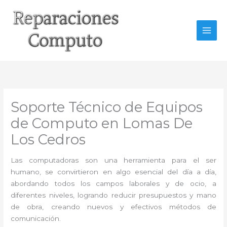
Ir
al
contenido
Soporte Técnico de Equipos
de Computo en Lomas De
Los Cedros
Las computadoras son una herramienta para el ser
humano, se convirtieron en algo esencial del día a día,
abordando todos los campos laborales y de ocio, a
diferentes niveles, logrando reducir presupuestos y mano
de obra, creando nuevos y efectivos métodos de
comunicación.