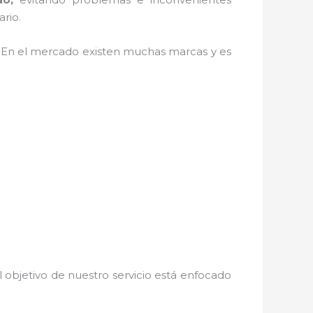
ario.
. En el mercado existen muchas marcas y es
 objetivo de nuestro servicio está enfocado