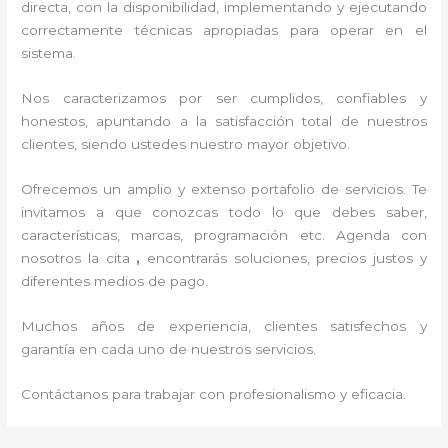
directa, con la disponibilidad, implementando y ejecutando
correctamente técnicas apropiadas para operar en el
sistema.
Nos caracterizamos por ser cumplidos, confiables y
honestos, apuntando a la satisfacción total de nuestros
clientes, siendo ustedes nuestro mayor objetivo.
Ofrecemos un amplio y extenso portafolio de servicios. Te
invitamos a que conozcas todo lo que debes saber,
características, marcas, programación etc. Agenda con
nosotros la cita
,
encontrarás soluciones, precios justos y
diferentes medios de pago.
Muchos años de experiencia, clientes satisfechos y
garantía en cada uno de nuestros servicios.
Contáctanos para trabajar con profesionalismo y eficacia.