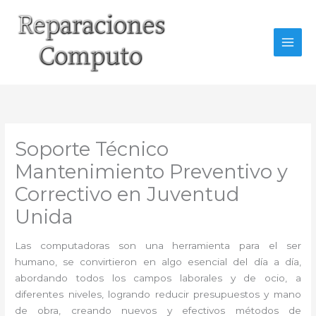
Ir
al
contenido
Soporte Técnico
Mantenimiento Preventivo y
Correctivo en Juventud
Unida
Las computadoras son una herramienta para el ser
humano, se convirtieron en algo esencial del día a día,
abordando todos los campos laborales y de ocio, a
diferentes niveles, logrando reducir presupuestos y mano
de obra, creando nuevos y efectivos métodos de