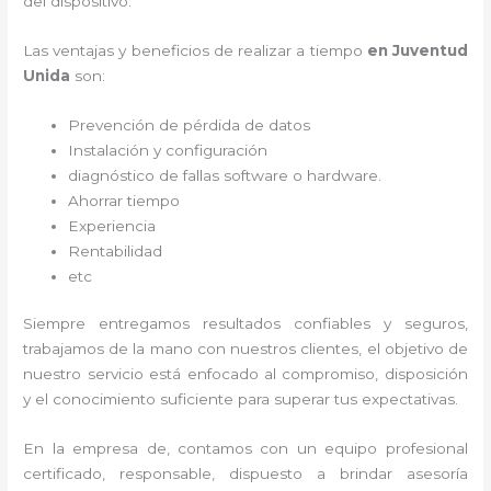
del dispositivo.
Las ventajas y beneficios de realizar a tiempo
en Juventud
Unida
son:
Prevención de pérdida de datos
Instalación y configuración
diagnóstico de fallas software o hardware
.
Ahorrar tiempo
Experiencia
Rentabilidad
etc
Siempre entregamos resultados confiables y seguros,
trabajamos de la mano con nuestros clientes, el objetivo de
nuestro servicio está enfocado al
compromiso, disposición
y el conocimiento suficiente para superar tus expectativas.
En la empresa de
, contamos con un equipo profesional
certificado, responsable, dispuesto a brindar asesoría