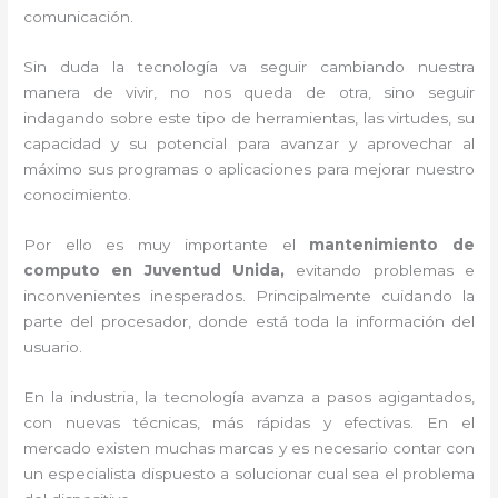
comunicación.
Sin duda la tecnología va seguir cambiando nuestra
manera de vivir, no nos queda de otra, sino seguir
indagando sobre este tipo de herramientas, las virtudes, su
capacidad y su potencial para avanzar y aprovechar al
máximo sus programas o aplicaciones para mejorar nuestro
conocimiento.
Por ello es muy importante el
mantenimiento de
computo en Juventud Unida,
evitando problemas e
inconvenientes inesperados. Principalmente cuidando la
parte del procesador, donde está toda la información del
usuario.
En la industria, la tecnología avanza a pasos agigantados,
con nuevas técnicas, más rápidas y efectivas
. En el
mercado existen muchas marcas y es necesario contar con
un especialista dispuesto a solucionar cual sea el problema