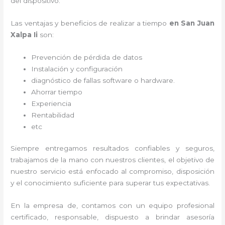
del dispositivo.
Las ventajas y beneficios de realizar a tiempo
en San Juan
Xalpa Ii
son:
Prevención de pérdida de datos
Instalación y configuración
diagnóstico de fallas software o hardware
.
Ahorrar tiempo
Experiencia
Rentabilidad
etc
Siempre entregamos resultados confiables y seguros,
trabajamos de la mano con nuestros clientes, el objetivo de
nuestro servicio está enfocado al
compromiso, disposición
y el conocimiento suficiente para superar tus expectativas.
En la empresa de
, contamos con un equipo profesional
certificado, responsable, dispuesto a brindar asesoría