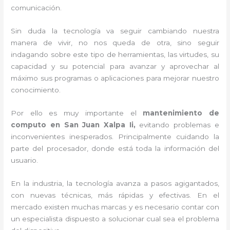
comunicación.
Sin duda la tecnología va seguir cambiando nuestra
manera de vivir, no nos queda de otra, sino seguir
indagando sobre este tipo de herramientas, las virtudes, su
capacidad y su potencial para avanzar y aprovechar al
máximo sus programas o aplicaciones para mejorar nuestro
conocimiento.
Por ello es muy importante el
mantenimiento de
computo en San Juan Xalpa Ii,
evitando problemas e
inconvenientes inesperados. Principalmente cuidando la
parte del procesador, donde está toda la información del
usuario.
En la industria, la tecnología avanza a pasos agigantados,
con nuevas técnicas, más rápidas y efectivas
. En el
mercado existen muchas marcas y es necesario contar con
un especialista dispuesto a solucionar cual sea el problema