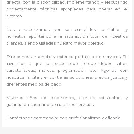
directa, con la disponibilidad, implementando y ejecutando
correctamente técnicas apropiadas para operar en el
sistema.
Nos caracterizamos por ser cumplidos, confiables y
honestos, apuntando a la satisfacción total de nuestros
clientes, siendo ustedes nuestro mayor objetivo.
Ofrecemos un amplio y extenso portafolio de servicios. Te
invitamos a que conozcas todo lo que debes saber,
características, marcas, programación etc. Agenda con
nosotros la cita
,
encontrarás soluciones, precios justos y
diferentes medios de pago.
Muchos años de experiencia, clientes satisfechos y
garantía en cada uno de nuestros servicios.
Contáctanos para trabajar con profesionalismo y eficacia.