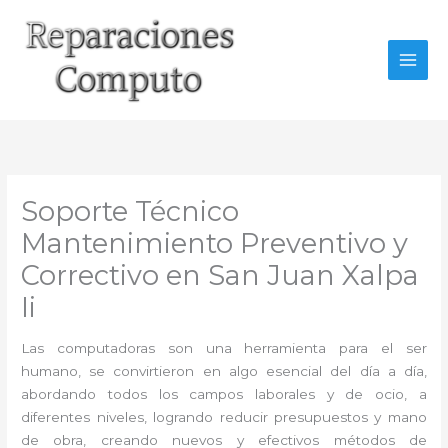
Ir
al
contenido
Soporte Técnico
Mantenimiento Preventivo y
Correctivo en San Juan Xalpa
Ii
Las computadoras son una herramienta para el ser
humano, se convirtieron en algo esencial del día a día,
abordando todos los campos laborales y de ocio, a
diferentes niveles, logrando reducir presupuestos y mano
de obra, creando nuevos y efectivos métodos de