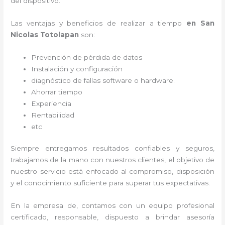
del dispositivo.
Las ventajas y beneficios de realizar a tiempo
en San
Nicolas Totolapan
son:
Prevención de pérdida de datos
Instalación y configuración
diagnóstico de fallas software o hardware
.
Ahorrar tiempo
Experiencia
Rentabilidad
etc
Siempre entregamos resultados confiables y seguros,
trabajamos de la mano con nuestros clientes, el objetivo de
nuestro servicio está enfocado al
compromiso, disposición
y el conocimiento suficiente para superar tus expectativas.
En la empresa de
, contamos con un equipo profesional
certificado, responsable, dispuesto a brindar asesoría