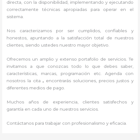
directa, con la disponibilidad, implementando y ejecutando
correctamente técnicas apropiadas para operar en el
sistema.
Nos caracterizamos por ser cumplidos, confiables y
honestos, apuntando a la satisfacción total de nuestros
clientes, siendo ustedes nuestro mayor objetivo.
Ofrecemos un amplio y extenso portafolio de servicios. Te
invitamos a que conozcas todo lo que debes saber,
características, marcas, programación etc. Agenda con
nosotros la cita
,
encontrarás soluciones, precios justos y
diferentes medios de pago.
Muchos años de experiencia, clientes satisfechos y
garantía en cada uno de nuestros servicios.
Contáctanos para trabajar con profesionalismo y eficacia.