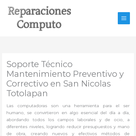
Ir
al
contenido
Soporte Técnico
Mantenimiento Preventivo y
Correctivo en San Nicolas
Totolapan
Las computadoras son una herramienta para el ser
humano, se convirtieron en algo esencial del día a día,
abordando todos los campos laborales y de ocio, a
diferentes niveles, logrando reducir presupuestos y mano
de obra, creando nuevos y efectivos métodos de