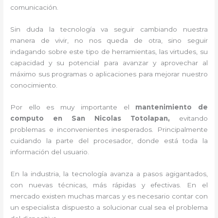
comunicación.
Sin duda la tecnología va seguir cambiando nuestra
manera de vivir, no nos queda de otra, sino seguir
indagando sobre este tipo de herramientas, las virtudes, su
capacidad y su potencial para avanzar y aprovechar al
máximo sus programas o aplicaciones para mejorar nuestro
conocimiento.
Por ello es muy importante el
mantenimiento de
computo en San Nicolas Totolapan,
evitando
problemas e inconvenientes inesperados. Principalmente
cuidando la parte del procesador, donde está toda la
información del usuario.
En la industria, la tecnología avanza a pasos agigantados,
con nuevas técnicas, más rápidas y efectivas
. En el
mercado existen muchas marcas y es necesario contar con
un especialista dispuesto a solucionar cual sea el problema