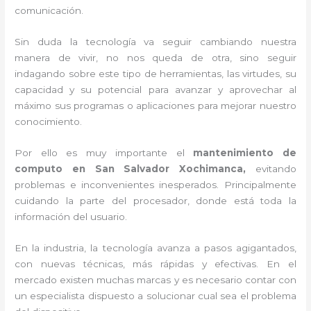
comunicación.
Sin duda la tecnología va seguir cambiando nuestra
manera de vivir, no nos queda de otra, sino seguir
indagando sobre este tipo de herramientas, las virtudes, su
capacidad y su potencial para avanzar y aprovechar al
máximo sus programas o aplicaciones para mejorar nuestro
conocimiento.
Por ello es muy importante el
mantenimiento de
computo en San Salvador Xochimanca,
evitando
problemas e inconvenientes inesperados. Principalmente
cuidando la parte del procesador, donde está toda la
información del usuario.
En la industria, la tecnología avanza a pasos agigantados,
con nuevas técnicas, más rápidas y efectivas
. En el
mercado existen muchas marcas y es necesario contar con
un especialista dispuesto a solucionar cual sea el problema