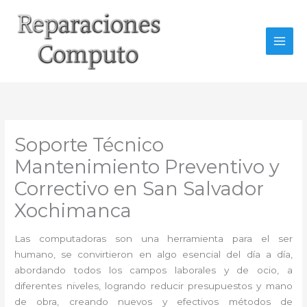
Ir
al
contenido
Soporte Técnico
Mantenimiento Preventivo y
Correctivo en San Salvador
Xochimanca
Las computadoras son una herramienta para el ser
humano, se convirtieron en algo esencial del día a día,
abordando todos los campos laborales y de ocio, a
diferentes niveles, logrando reducir presupuestos y mano
de obra, creando nuevos y efectivos métodos de