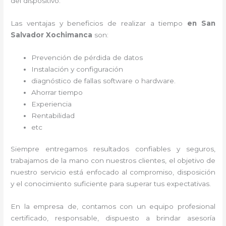
del dispositivo.
Las ventajas y beneficios de realizar a tiempo
en San
Salvador Xochimanca
son:
Prevención de pérdida de datos
Instalación y configuración
diagnóstico de fallas software o hardware
.
Ahorrar tiempo
Experiencia
Rentabilidad
etc
Siempre entregamos resultados confiables y seguros,
trabajamos de la mano con nuestros clientes, el objetivo de
nuestro servicio está enfocado al
compromiso, disposición
y el conocimiento suficiente para superar tus expectativas.
En la empresa de
, contamos con un equipo profesional
certificado, responsable, dispuesto a brindar asesoría