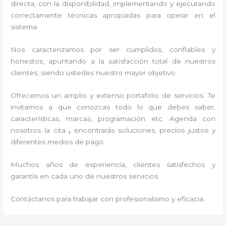
directa, con la disponibilidad, implementando y ejecutando
correctamente técnicas apropiadas para operar en el
sistema.
Nos caracterizamos por ser cumplidos, confiables y
honestos, apuntando a la satisfacción total de nuestros
clientes, siendo ustedes nuestro mayor objetivo.
Ofrecemos un amplio y extenso portafolio de servicios. Te
invitamos a que conozcas todo lo que debes saber,
características, marcas, programación etc. Agenda con
nosotros la cita
,
encontrarás soluciones, precios justos y
diferentes medios de pago.
Muchos años de experiencia, clientes satisfechos y
garantía en cada uno de nuestros servicios.
Contáctanos para trabajar con profesionalismo y eficacia.