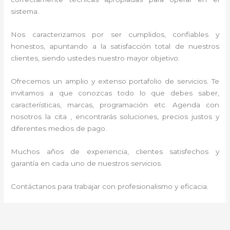
sistema.
Nos caracterizamos por ser cumplidos, confiables y
honestos, apuntando a la satisfacción total de nuestros
clientes, siendo ustedes nuestro mayor objetivo.
Ofrecemos un amplio y extenso portafolio de servicios. Te
invitamos a que conozcas todo lo que debes saber,
características, marcas, programación etc. Agenda con
nosotros la cita , encontrarás soluciones, precios justos y
diferentes medios de pago.
Muchos años de experiencia, clientes satisfechos y
garantía en cada uno de nuestros servicios.
Contáctanos para trabajar con profesionalismo y eficacia.