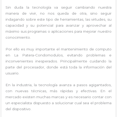
Sin duda la tecnología va seguir cambiando nuestra
manera de vivir, no nos queda de otra, sino seguir
indagando sobre este tipo de herramientas, las virtudes, su
capacidad y su potencial para avanzar y aprovechar al
máximo sus programas o aplicaciones para mejorar nuestro
conocimiento.
Por ello es muy importante el mantenimiento de computo
en La Patera-Condomodulos, evitando problemas e
inconvenientes inesperados. Principalmente cuidando la
parte del procesador, donde está toda la información del
usuario.
En la industria, la tecnología avanza a pasos agigantados,
con nuevas técnicas, más rápidas y efectivas. En el
mercado existen muchas marcas y es necesario contar con
un especialista dispuesto a solucionar cual sea el problema
del dispositivo.