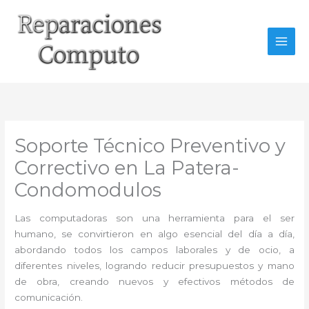
Ir
al
contenido
Soporte Técnico Preventivo y
Correctivo en La Patera-
Condomodulos
Las computadoras son una herramienta para el ser
humano, se convirtieron en algo esencial del día a día,
abordando todos los campos laborales y de ocio, a
diferentes niveles, logrando reducir presupuestos y mano
de obra, creando nuevos y efectivos métodos de
comunicación.