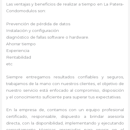
Las ventajas y beneficios de realizar a tiempo en La Patera-
Condomodulos son:
Prevención de pérdida de datos
Instalación y configuración
diagnóstico de fallas software o hardware.
Ahorrar tiempo
Experiencia
Rentabilidad
etc
Siempre entregamos resultados confiables y seguros,
trabajamos de la mano con nuestros clientes, el objetivo de
nuestro servicio está enfocado al compromiso, disposición
y el conocimiento suficiente para superar tus expectativas.
En la empresa de, contamos con un equipo profesional
certificado, responsable, dispuesto a brindar asesoría
directa, con la disponibilidad, implementando y ejecutando
correctamente técnicas apropiadas para operar en el