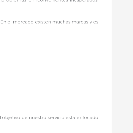
as. En el mercado existen muchas marcas y es
 objetivo de nuestro servicio está enfocado