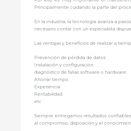
Principalmente cuidando la parte del proce
En la industria, la tecnología avanza a pas
necesario contar con un especialista dispues
Las ventajas y beneficios de realizar a ti
Prevención de pérdida de datos
Instalación y configuración
diagnóstico de fallas software o hardware.
Ahorrar tiempo
Experiencia
Rentabilidad
etc
Siempre entregamos resultados confiables y
al compromiso, disposición y el conocimient