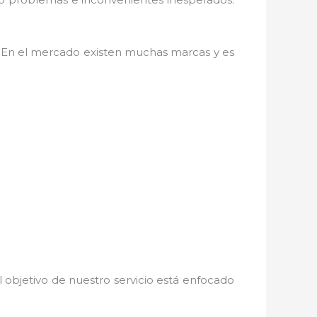
as. En el mercado existen muchas marcas y es
 objetivo de nuestro servicio está enfocado