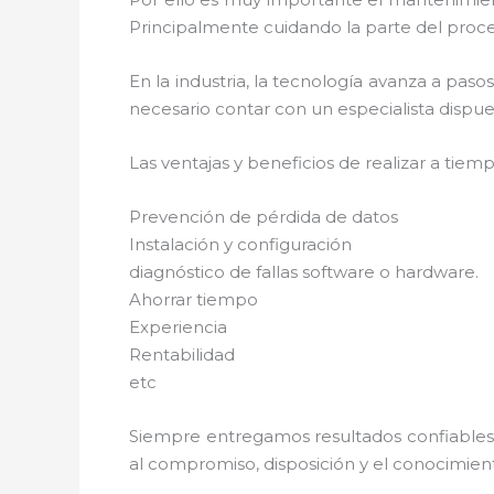
Principalmente cuidando la parte del proce
En la industria, la tecnología avanza a pas
necesario contar con un especialista dispues
Las ventajas y beneficios de realizar a tie
Prevención de pérdida de datos
Instalación y configuración
diagnóstico de fallas software o hardware.
Ahorrar tiempo
Experiencia
Rentabilidad
etc
Siempre entregamos resultados confiables y
al compromiso, disposición y el conocimient