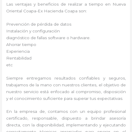
Las ventajas y beneficios de realizar a tiempo en Nueva
Oriental Coapa-Ex Hacienda Coapa son:
Prevención de pérdida de datos
Instalación y configuración
diagnóstico de fallas software o hardware.
Ahorrar tiempo
Experiencia
Rentabilidad
etc
Siempre entregamos resultados confiables y seguros,
trabajamos de la mano con nuestros clientes, el objetivo de
nuestro servicio está enfocado al compromiso, disposición
y el conocimiento suficiente para superar tus expectativas.
En la empresa de, contamos con un equipo profesional
certificado, responsable, dispuesto a brindar asesoría
directa, con la disponibilidad, implementando y ejecutando
correctamente técnicas apropiadas para operar en el