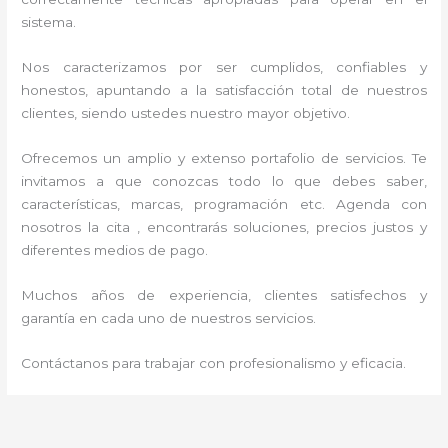
sistema.
Nos caracterizamos por ser cumplidos, confiables y
honestos, apuntando a la satisfacción total de nuestros
clientes, siendo ustedes nuestro mayor objetivo.
Ofrecemos un amplio y extenso portafolio de servicios. Te
invitamos a que conozcas todo lo que debes saber,
características, marcas, programación etc. Agenda con
nosotros la cita , encontrarás soluciones, precios justos y
diferentes medios de pago.
Muchos años de experiencia, clientes satisfechos y
garantía en cada uno de nuestros servicios.
Contáctanos para trabajar con profesionalismo y eficacia.