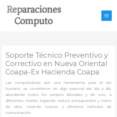
Ir
al
contenido
Soporte Técnico Preventivo y
Correctivo en Nueva Oriental
Coapa-Ex Hacienda Coapa
Las computadoras son una herramienta para el ser
humano, se convirtieron en algo esencial del día a día,
abordando todos los campos laborales y de ocio, a
diferentes niveles, logrando reducir presupuestos y mano
de obra, creando nuevos y efectivos métodos de
comunicación.