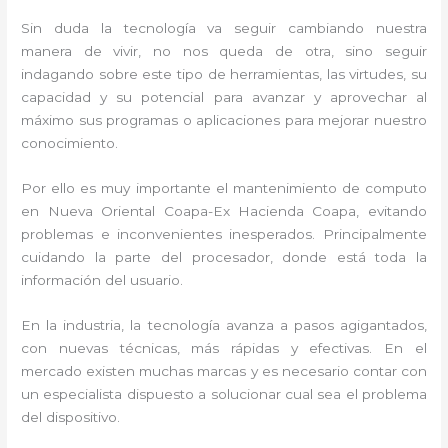
Sin duda la tecnología va seguir cambiando nuestra
manera de vivir, no nos queda de otra, sino seguir
indagando sobre este tipo de herramientas, las virtudes, su
capacidad y su potencial para avanzar y aprovechar al
máximo sus programas o aplicaciones para mejorar nuestro
conocimiento.
Por ello es muy importante el mantenimiento de computo
en Nueva Oriental Coapa-Ex Hacienda Coapa, evitando
problemas e inconvenientes inesperados. Principalmente
cuidando la parte del procesador, donde está toda la
información del usuario.
En la industria, la tecnología avanza a pasos agigantados,
con nuevas técnicas, más rápidas y efectivas. En el
mercado existen muchas marcas y es necesario contar con
un especialista dispuesto a solucionar cual sea el problema
del dispositivo.