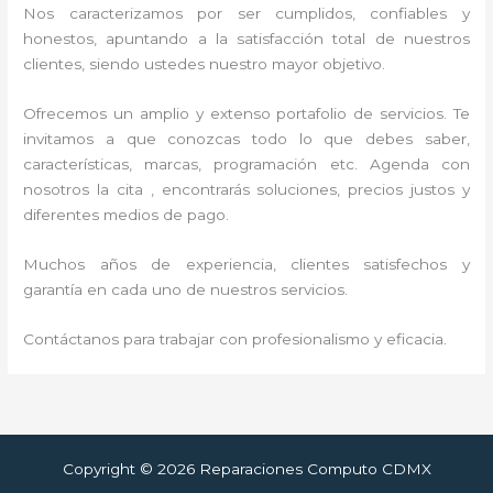
Nos caracterizamos por ser cumplidos, confiables y
honestos, apuntando a la satisfacción total de nuestros
clientes, siendo ustedes nuestro mayor objetivo.
Ofrecemos un amplio y extenso portafolio de servicios. Te
invitamos a que conozcas todo lo que debes saber,
características, marcas, programación etc. Agenda con
nosotros la cita , encontrarás soluciones, precios justos y
diferentes medios de pago.
Muchos años de experiencia, clientes satisfechos y
garantía en cada uno de nuestros servicios.
Contáctanos para trabajar con profesionalismo y eficacia.
Copyright © 2026 Reparaciones Computo CDMX