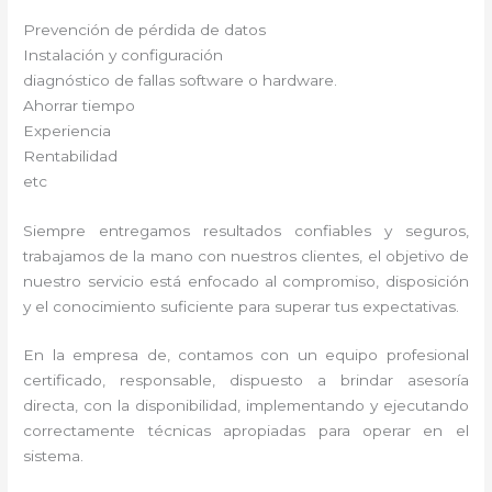
Prevención de pérdida de datos
Instalación y configuración
diagnóstico de fallas software o hardware.
Ahorrar tiempo
Experiencia
Rentabilidad
etc
Siempre entregamos resultados confiables y seguros,
trabajamos de la mano con nuestros clientes, el objetivo de
nuestro servicio está enfocado al compromiso, disposición
y el conocimiento suficiente para superar tus expectativas.
En la empresa de, contamos con un equipo profesional
certificado, responsable, dispuesto a brindar asesoría
directa, con la disponibilidad, implementando y ejecutando
correctamente técnicas apropiadas para operar en el
sistema.