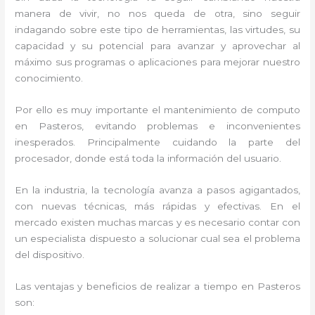
manera de vivir, no nos queda de otra, sino seguir
indagando sobre este tipo de herramientas, las virtudes, su
capacidad y su potencial para avanzar y aprovechar al
máximo sus programas o aplicaciones para mejorar nuestro
conocimiento.
Por ello es muy importante el mantenimiento de computo
en Pasteros, evitando problemas e inconvenientes
inesperados. Principalmente cuidando la parte del
procesador, donde está toda la información del usuario.
En la industria, la tecnología avanza a pasos agigantados,
con nuevas técnicas, más rápidas y efectivas. En el
mercado existen muchas marcas y es necesario contar con
un especialista dispuesto a solucionar cual sea el problema
del dispositivo.
Las ventajas y beneficios de realizar a tiempo en Pasteros
son: