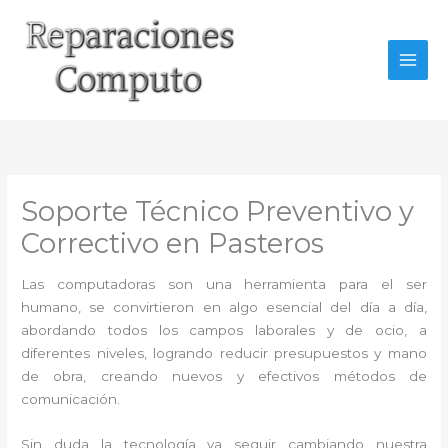
Ir
al
contenido
Soporte Técnico Preventivo y
Correctivo en Pasteros
Las computadoras son una herramienta para el ser
humano, se convirtieron en algo esencial del día a día,
abordando todos los campos laborales y de ocio, a
diferentes niveles, logrando reducir presupuestos y mano
de obra, creando nuevos y efectivos métodos de
comunicación.
Sin duda la tecnología va seguir cambiando nuestra