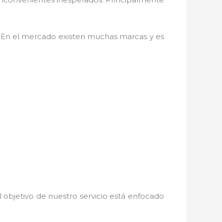
as. En el mercado existen muchas marcas y es
 objetivo de nuestro servicio está enfocado