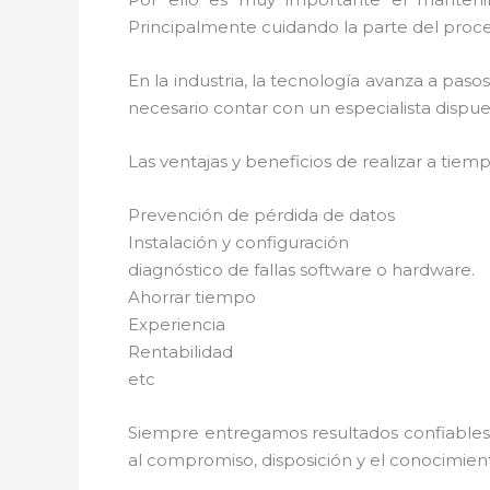
Principalmente cuidando la parte del proce
En la industria, la tecnología avanza a pas
necesario contar con un especialista dispues
Las ventajas y beneficios de realizar a tie
Prevención de pérdida de datos
Instalación y configuración
diagnóstico de fallas software o hardware.
Ahorrar tiempo
Experiencia
Rentabilidad
etc
Siempre entregamos resultados confiables y
al compromiso, disposición y el conocimient