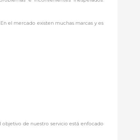
as. En el mercado existen muchas marcas y es
 objetivo de nuestro servicio está enfocado