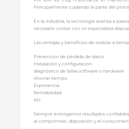
Principalmente cuidando la parte del proce
En la industria, la tecnología avanza a pas
necesario contar con un especialista dispues
Las ventajas y beneficios de realizar a tiem
Prevención de pérdida de datos
Instalación y configuración
diagnóstico de fallas software o hardware.
Ahorrar tiempo
Experiencia
Rentabilidad
etc
Siempre entregamos resultados confiables y
al compromiso, disposición y el conocimient