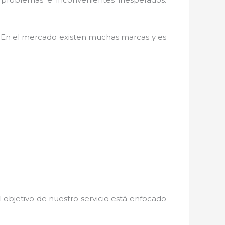
as. En el mercado existen muchas marcas y es
 objetivo de nuestro servicio está enfocado