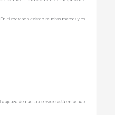
as. En el mercado existen muchas marcas y es
 objetivo de nuestro servicio está enfocado