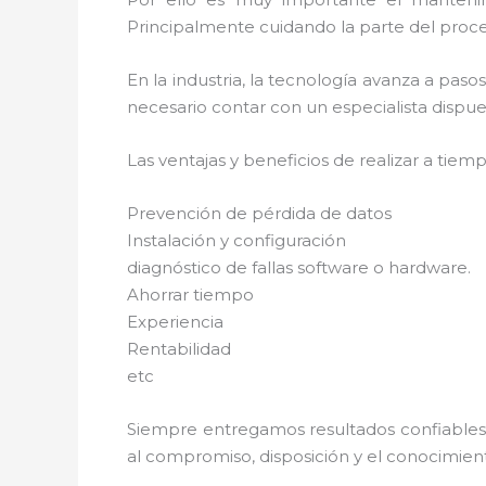
Principalmente cuidando la parte del proce
En la industria, la tecnología avanza a pas
necesario contar con un especialista dispues
Las ventajas y beneficios de realizar a tie
Prevención de pérdida de datos
Instalación y configuración
diagnóstico de fallas software o hardware.
Ahorrar tiempo
Experiencia
Rentabilidad
etc
Siempre entregamos resultados confiables y
al compromiso, disposición y el conocimient