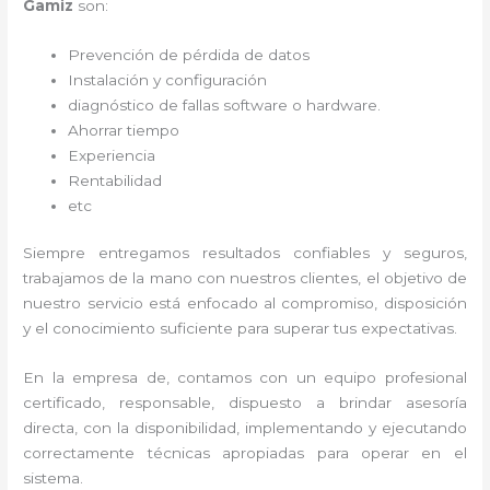
Gamiz
son:
Prevención de pérdida de datos
Instalación y configuración
diagnóstico de fallas software o hardware
.
Ahorrar tiempo
Experiencia
Rentabilidad
etc
Siempre entregamos resultados confiables y seguros,
trabajamos de la mano con nuestros clientes, el objetivo de
nuestro servicio está enfocado al
compromiso, disposición
y el conocimiento suficiente para superar tus expectativas.
En la empresa de
, contamos con un equipo profesional
certificado, responsable, dispuesto a brindar asesoría
directa, con la disponibilidad, implementando y ejecutando
correctamente técnicas apropiadas para operar en el
sistema.