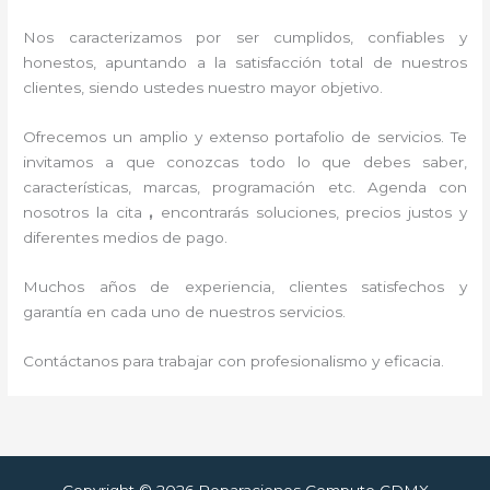
Nos caracterizamos por ser cumplidos, confiables y
honestos, apuntando a la satisfacción total de nuestros
clientes, siendo ustedes nuestro mayor objetivo.
Ofrecemos un amplio y extenso portafolio de servicios. Te
invitamos a que conozcas todo lo que debes saber,
características, marcas, programación etc. Agenda con
nosotros la cita
,
encontrarás soluciones, precios justos y
diferentes medios de pago.
Muchos años de experiencia, clientes satisfechos y
garantía en cada uno de nuestros servicios.
Contáctanos para trabajar con profesionalismo y eficacia.