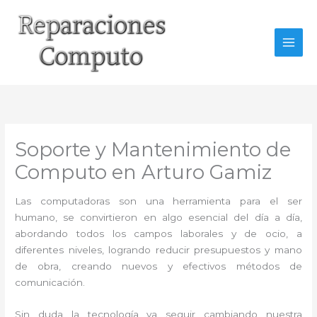
Ir
al
contenido
Soporte y Mantenimiento de
Computo en Arturo Gamiz
Las computadoras son una herramienta para el ser
humano, se convirtieron en algo esencial del día a día,
abordando todos los campos laborales y de ocio, a
diferentes niveles, logrando reducir presupuestos y mano
de obra, creando nuevos y efectivos métodos de
comunicación.
Sin duda la tecnología va seguir cambiando nuestra