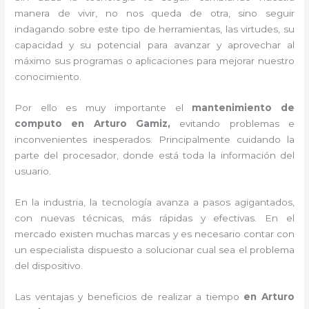
manera de vivir, no nos queda de otra, sino seguir
indagando sobre este tipo de herramientas, las virtudes, su
capacidad y su potencial para avanzar y aprovechar al
máximo sus programas o aplicaciones para mejorar nuestro
conocimiento.
Por ello es muy importante el
mantenimiento de
computo en Arturo Gamiz,
evitando problemas e
inconvenientes inesperados. Principalmente cuidando la
parte del procesador, donde está toda la información del
usuario.
En la industria, la tecnología avanza a pasos agigantados,
con nuevas técnicas, más rápidas y efectivas
. En el
mercado existen muchas marcas y es necesario contar con
un especialista dispuesto a solucionar cual sea el problema
del dispositivo.
Las ventajas y beneficios de realizar a tiempo
en Arturo