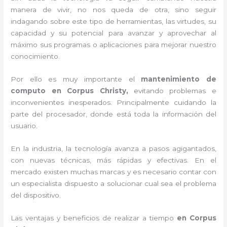
manera de vivir, no nos queda de otra, sino seguir
indagando sobre este tipo de herramientas, las virtudes, su
capacidad y su potencial para avanzar y aprovechar al
máximo sus programas o aplicaciones para mejorar nuestro
conocimiento.
Por ello es muy importante el
mantenimiento de
computo en Corpus Christy,
evitando problemas e
inconvenientes inesperados. Principalmente cuidando la
parte del procesador, donde está toda la información del
usuario.
En la industria, la tecnología avanza a pasos agigantados,
con nuevas técnicas, más rápidas y efectivas
. En el
mercado existen muchas marcas y es necesario contar con
un especialista dispuesto a solucionar cual sea el problema
del dispositivo.
Las ventajas y beneficios de realizar a tiempo
en Corpus