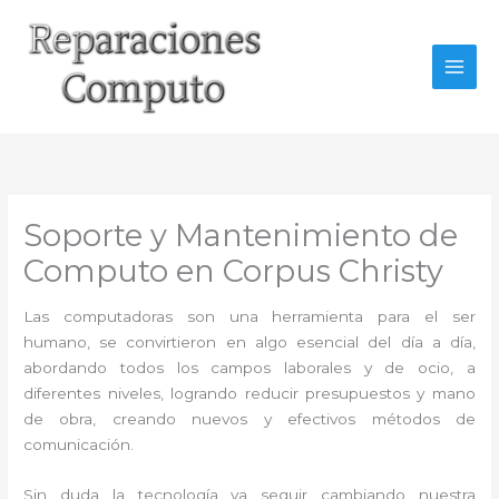
Ir
al
contenido
Soporte y Mantenimiento de
Computo en Corpus Christy
Las computadoras son una herramienta para el ser
humano, se convirtieron en algo esencial del día a día,
abordando todos los campos laborales y de ocio, a
diferentes niveles, logrando reducir presupuestos y mano
de obra, creando nuevos y efectivos métodos de
comunicación.
Sin duda la tecnología va seguir cambiando nuestra