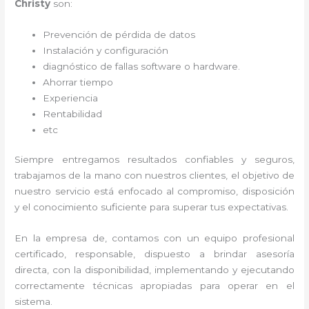
Christy
son:
Prevención de pérdida de datos
Instalación y configuración
diagnóstico de fallas software o hardware
.
Ahorrar tiempo
Experiencia
Rentabilidad
etc
Siempre entregamos resultados confiables y seguros,
trabajamos de la mano con nuestros clientes, el objetivo de
nuestro servicio está enfocado al
compromiso, disposición
y el conocimiento suficiente para superar tus expectativas.
En la empresa de
, contamos con un equipo profesional
certificado, responsable, dispuesto a brindar asesoría
directa, con la disponibilidad, implementando y ejecutando
correctamente técnicas apropiadas para operar en el
sistema.