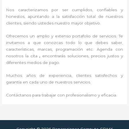
Nos caracterizamos por ser cumplidos, confiables y
honestos, apuntando a la satisfacción total de nuestros
clientes, siendo ustedes nuestro mayor objetivo.
Ofrecemos un amplio y extenso portafolio de servicios. Te
invitamos a que conozcas todo lo que debes saber,
características, marcas, programación etc. Agenda con
nosotros la cita
,
encontrarás soluciones, precios justos y
diferentes medios de pago.
Muchos años de experiencia, clientes satisfechos y
garantía en cada uno de nuestros servicios.
Contáctanos para trabajar con profesionalismo y eficacia.