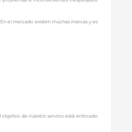
. En el mercado existen muchas marcas y es
 objetivo de nuestro servicio está enfocado