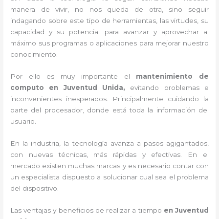
manera de vivir, no nos queda de otra, sino seguir
indagando sobre este tipo de herramientas, las virtudes, su
capacidad y su potencial para avanzar y aprovechar al
máximo sus programas o aplicaciones para mejorar nuestro
conocimiento.
Por ello es muy importante el
mantenimiento de
computo en Juventud Unida,
evitando problemas e
inconvenientes inesperados. Principalmente cuidando la
parte del procesador, donde está toda la información del
usuario.
En la industria, la tecnología avanza a pasos agigantados,
con nuevas técnicas, más rápidas y efectivas
. En el
mercado existen muchas marcas y es necesario contar con
un especialista dispuesto a solucionar cual sea el problema
del dispositivo.
Las ventajas y beneficios de realizar a tiempo
en Juventud