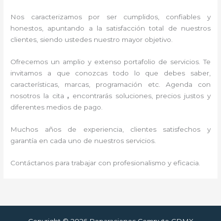
Nos caracterizamos por ser cumplidos, confiables y
honestos, apuntando a la satisfacción total de nuestros
clientes, siendo ustedes nuestro mayor objetivo.
Ofrecemos un amplio y extenso portafolio de servicios. Te
invitamos a que conozcas todo lo que debes saber,
características, marcas, programación etc. Agenda con
nosotros la cita
,
encontrarás soluciones, precios justos y
diferentes medios de pago.
Muchos años de experiencia, clientes satisfechos y
garantía en cada uno de nuestros servicios.
Contáctanos para trabajar con profesionalismo y eficacia.