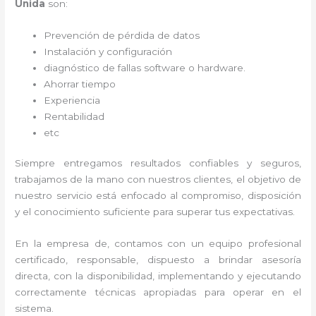
Unida
son:
Prevención de pérdida de datos
Instalación y configuración
diagnóstico de fallas software o hardware
.
Ahorrar tiempo
Experiencia
Rentabilidad
etc
Siempre entregamos resultados confiables y seguros,
trabajamos de la mano con nuestros clientes, el objetivo de
nuestro servicio está enfocado al
compromiso, disposición
y el conocimiento suficiente para superar tus expectativas.
En la empresa de
, contamos con un equipo profesional
certificado, responsable, dispuesto a brindar asesoría
directa, con la disponibilidad, implementando y ejecutando
correctamente técnicas apropiadas para operar en el
sistema.