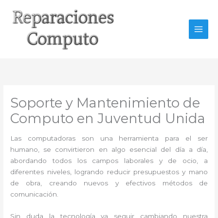
Ir
al
contenido
Soporte y Mantenimiento de
Computo en Juventud Unida
Las computadoras son una herramienta para el ser
humano, se convirtieron en algo esencial del día a día,
abordando todos los campos laborales y de ocio, a
diferentes niveles, logrando reducir presupuestos y mano
de obra, creando nuevos y efectivos métodos de
comunicación.
Sin duda la tecnología va seguir cambiando nuestra