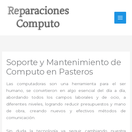
Ir
al
contenido
Soporte y Mantenimiento de
Computo en Pasteros
Las computadoras son una herramienta para el ser
humano, se convirtieron en algo esencial del día a día,
abordando todos los campos laborales y de ocio, a
diferentes niveles, logrando reducir presupuestos y mano
de obra, creando nuevos y efectivos métodos de
comunicación.
Sin duda la tecnología va seguir cambiando nuestra