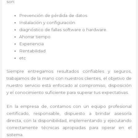
son:
Prevención de pérdida de datos
Instalación y configuración
diagnóstico de fallas software o hardware
.
Ahorrar tiempo
Experiencia
Rentabilidad
etc
Siempre entregamos resultados confiables y seguros,
trabajamos de la mano con nuestros clientes, el objetivo de
nuestro servicio está enfocado al
compromiso, disposición
y el conocimiento suficiente para superar tus expectativas.
En la empresa de
, contamos con un equipo profesional
certificado, responsable, dispuesto a brindar asesoría
directa, con la disponibilidad, implementando y ejecutando
correctamente técnicas apropiadas para operar en el
sistema.