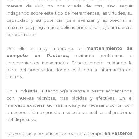
manera de vivir, no nos queda de otra, sino seguir
indagando sobre este tipo de herramientas, las virtudes, su
capacidad y su potencial para avanzar y aprovechar al
máximo sus programas o aplicaciones para mejorar nuestro
conocimiento.
Por ello es muy importante el
mantenimiento de
computo en Pasteros,
evitando problemas e
inconvenientes inesperados. Principalmente cuidando la
parte del procesador, donde está toda la información del
usuario.
En la industria, la tecnología avanza a pasos agigantados,
con nuevas técnicas, más rápidas y efectivas
. En el
mercado existen muchas marcas y es necesario contar con
un especialista dispuesto a solucionar cual sea el problema
del dispositivo.
Las ventajas y beneficios de realizar a tiempo
en Pasteros