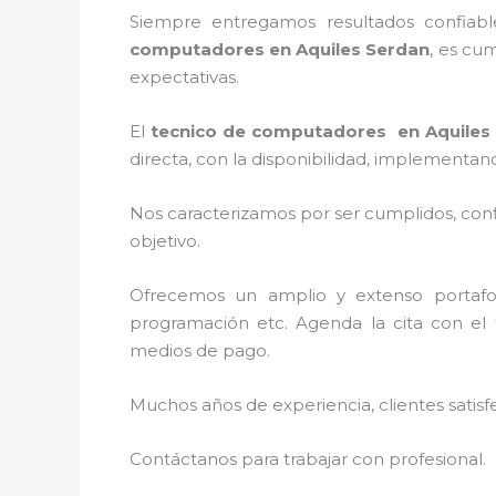
Siempre entregamos resultados confiabl
computadores en Aquiles Serdan
, es cu
expectativas.
El
tecnico de computadores en Aquiles
directa, con la disponibilidad, implementa
Nos caracterizamos por ser cumplidos, confi
objetivo.
Ofrecemos un amplio y extenso portafoli
programación etc. Agenda la cita con el
medios de pago.
Muchos años de experiencia, clientes satisf
Contáctanos para trabajar con profesional.