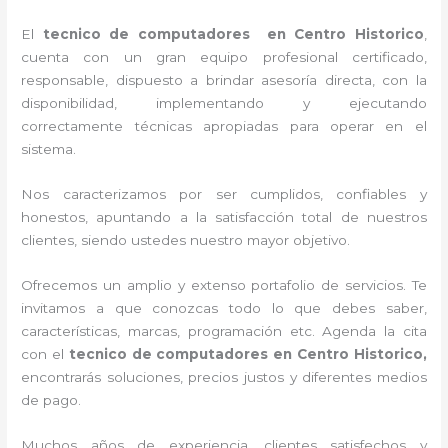
El
tecnico de computadores en Centro Historico
,
cuenta con un gran equipo profesional certificado,
responsable, dispuesto a brindar asesoría directa, con la
disponibilidad, implementando y ejecutando
correctamente técnicas apropiadas para operar en el
sistema.
Nos caracterizamos por ser cumplidos, confiables y
honestos, apuntando a la satisfacción total de nuestros
clientes, siendo ustedes nuestro mayor objetivo.
Ofrecemos un amplio y extenso portafolio de servicios. Te
invitamos a que conozcas todo lo que debes saber,
características, marcas, programación etc. Agenda la cita
con el
tecnico de computadores en Centro Historico,
encontrarás soluciones, precios justos y diferentes medios
de pago.
Muchos años de experiencia, clientes satisfechos y