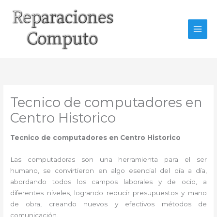
Ir
al
contenido
Tecnico de computadores en
Centro Historico
Tecnico de computadores en Centro Historico
Las computadoras son una herramienta para el ser
humano, se convirtieron en algo esencial del día a día,
abordando todos los campos laborales y de ocio, a
diferentes niveles, logrando reducir presupuestos y mano
de obra, creando nuevos y efectivos métodos de
comunicación.