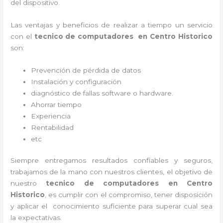
del dispositivo.
Las ventajas y beneficios de realizar a tiempo un servicio
con el
tecnico de computadores en Centro Historico
son:
Prevención de pérdida de datos
Instalación y configuración
diagnóstico de fallas software o hardware
.
Ahorrar tiempo
Experiencia
Rentabilidad
etc
Siempre entregamos resultados confiables y seguros,
trabajamos de la mano con nuestros clientes, el objetivo de
nuestro
tecnico de computadores en Centro
Historico
, es cumplir con el compromiso, tener disposición
y aplicar el conocimiento suficiente para superar cual sea
la expectativas.