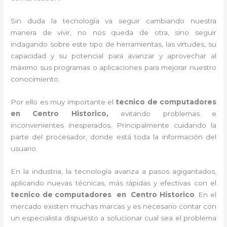
Sin duda la tecnología va seguir cambiando nuestra
manera de vivir, no nos queda de otra, sino seguir
indagando sobre este tipo de herramientas, las virtudes, su
capacidad y su potencial para avanzar y aprovechar al
máximo sus programas o aplicaciones para mejorar nuestro
conocimiento.
Por ello es muy importante el
tecnico de computadores
en Centro Historico,
evitando problemas e
inconvenientes inesperados. Principalmente cuidando la
parte del procesador, donde está toda la información del
usuario.
En la industria, la tecnología avanza a pasos agigantados,
aplicando nuevas técnicas, más rápidas y efectivas con el
tecnico de computadores en
Centro Historico
. En el
mercado existen muchas marcas y es necesario contar con
un especialista dispuesto a solucionar cual sea el problema