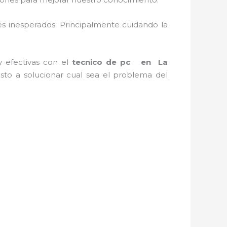
s inesperados. Principalmente cuidando la
y efectivas con el
tecnico de pc en
La
sto a solucionar cual sea el problema del