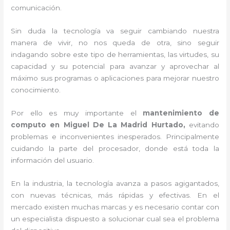
comunicación.
Sin duda la tecnología va seguir cambiando nuestra
manera de vivir, no nos queda de otra, sino seguir
indagando sobre este tipo de herramientas, las virtudes, su
capacidad y su potencial para avanzar y aprovechar al
máximo sus programas o aplicaciones para mejorar nuestro
conocimiento.
Por ello es muy importante el
mantenimiento de
computo en Miguel De La Madrid Hurtado,
evitando
problemas e inconvenientes inesperados. Principalmente
cuidando la parte del procesador, donde está toda la
información del usuario.
En la industria, la tecnología avanza a pasos agigantados,
con nuevas técnicas, más rápidas y efectivas
. En el
mercado existen muchas marcas y es necesario contar con
un especialista dispuesto a solucionar cual sea el problema