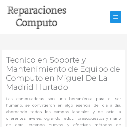
Ir
al
contenido
Tecnico en Soporte y
Mantenimiento de Equipo de
Computo en Miguel De La
Madrid Hurtado
Las computadoras son una herramienta para el ser
humano, se convirtieron en algo esencial del día a día,
abordando todos los campos laborales y de ocio, a
diferentes niveles, logrando reducir presupuestos y mano
de obra, creando nuevos y efectivos métodos de