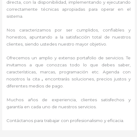
directa, con la disponibilidad, implementando y ejecutando
correctamente técnicas apropiadas para operar en el
sistema.
Nos caracterizamos por ser cumplidos, confiables y
honestos, apuntando a la satisfacción total de nuestros
clientes, siendo ustedes nuestro mayor objetivo.
Ofrecemos un amplio y extenso portafolio de servicios. Te
invitamos a que conozcas todo lo que debes saber,
características, marcas, programación etc. Agenda con
nosotros la cita
,
encontrarás soluciones, precios justos y
diferentes medios de pago.
Muchos años de experiencia, clientes satisfechos y
garantía en cada uno de nuestros servicios.
Contáctanos para trabajar con profesionalismo y eficacia.