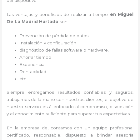
del dispositivo.
Las ventajas y beneficios de realizar a tiempo
en Miguel
De La Madrid Hurtado
son:
Prevención de pérdida de datos
Instalación y configuración
diagnóstico de fallas software o hardware
.
Ahorrar tiempo
Experiencia
Rentabilidad
etc
Siempre entregamos resultados confiables y seguros,
trabajamos de la mano con nuestros clientes, el objetivo de
nuestro servicio está enfocado al
compromiso, disposición
y el conocimiento suficiente para superar tus expectativas.
En la empresa de
, contamos con un equipo profesional
certificado, responsable, dispuesto a brindar asesoría