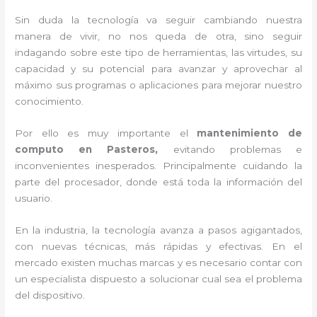
Sin duda la tecnología va seguir cambiando nuestra
manera de vivir, no nos queda de otra, sino seguir
indagando sobre este tipo de herramientas, las virtudes, su
capacidad y su potencial para avanzar y aprovechar al
máximo sus programas o aplicaciones para mejorar nuestro
conocimiento.
Por ello es muy importante el
mantenimiento de
computo en Pasteros,
evitando problemas e
inconvenientes inesperados. Principalmente cuidando la
parte del procesador, donde está toda la información del
usuario.
En la industria, la tecnología avanza a pasos agigantados,
con nuevas técnicas, más rápidas y efectivas
. En el
mercado existen muchas marcas y es necesario contar con
un especialista dispuesto a solucionar cual sea el problema
del dispositivo.