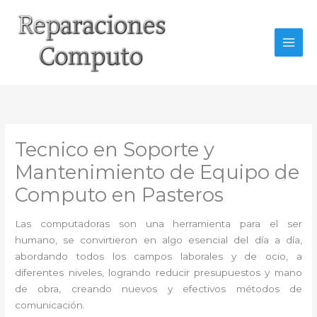
Ir
al
contenido
Tecnico en Soporte y
Mantenimiento de Equipo de
Computo en Pasteros
Las computadoras son una herramienta para el ser
humano, se convirtieron en algo esencial del día a día,
abordando todos los campos laborales y de ocio, a
diferentes niveles, logrando reducir presupuestos y mano
de obra, creando nuevos y efectivos métodos de
comunicación.