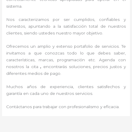
sistema.
Nos caracterizamos por ser cumplidos, confiables y
honestos, apuntando a la satisfacción total de nuestros
clientes, siendo ustedes nuestro mayor objetivo.
Ofrecemos un amplio y extenso portafolio de servicios. Te
invitamos a que conozcas todo lo que debes saber,
características, marcas, programación etc. Agenda con
nosotros la cita
,
encontrarás soluciones, precios justos y
diferentes medios de pago.
Muchos años de experiencia, clientes satisfechos y
garantía en cada uno de nuestros servicios.
Contáctanos para trabajar con profesionalismo y eficacia.