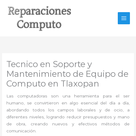
Ir
al
contenido
Tecnico en Soporte y
Mantenimiento de Equipo de
Computo en Tlaxopan
Las computadoras son una herramienta para el ser
humano, se convirtieron en algo esencial del día a día,
abordando todos los campos laborales y de ocio, a
diferentes niveles, logrando reducir presupuestos y mano
de obra, creando nuevos y efectivos métodos de
comunicación.