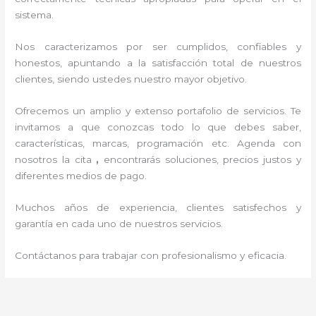
sistema.
Nos caracterizamos por ser cumplidos, confiables y
honestos, apuntando a la satisfacción total de nuestros
clientes, siendo ustedes nuestro mayor objetivo.
Ofrecemos un amplio y extenso portafolio de servicios. Te
invitamos a que conozcas todo lo que debes saber,
características, marcas, programación etc. Agenda con
nosotros la cita
,
encontrarás soluciones, precios justos y
diferentes medios de pago.
Muchos años de experiencia, clientes satisfechos y
garantía en cada uno de nuestros servicios.
Contáctanos para trabajar con profesionalismo y eficacia.