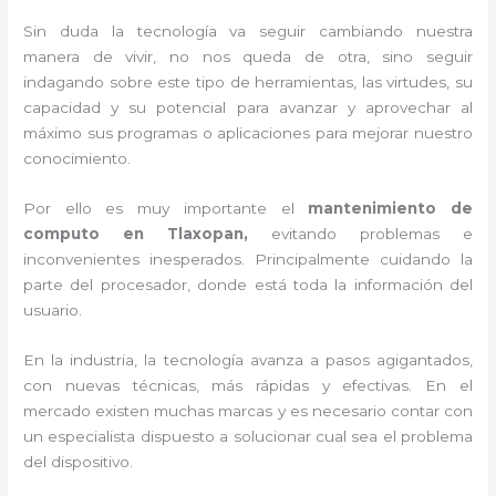
Sin duda la tecnología va seguir cambiando nuestra
manera de vivir, no nos queda de otra, sino seguir
indagando sobre este tipo de herramientas, las virtudes, su
capacidad y su potencial para avanzar y aprovechar al
máximo sus programas o aplicaciones para mejorar nuestro
conocimiento.
Por ello es muy importante el
mantenimiento de
computo en Tlaxopan,
evitando problemas e
inconvenientes inesperados. Principalmente cuidando la
parte del procesador, donde está toda la información del
usuario.
En la industria, la tecnología avanza a pasos agigantados,
con nuevas técnicas, más rápidas y efectivas
. En el
mercado existen muchas marcas y es necesario contar con
un especialista dispuesto a solucionar cual sea el problema
del dispositivo.