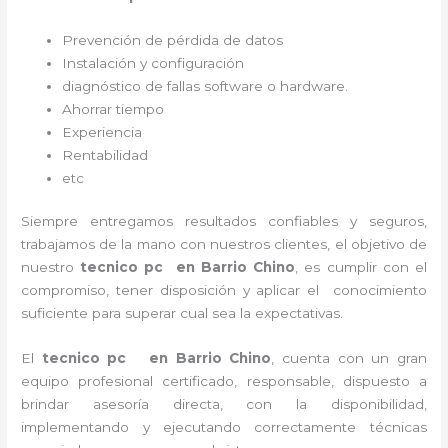
Prevención de pérdida de datos
Instalación y configuración
diagnóstico de fallas software o hardware
.
Ahorrar tiempo
Experiencia
Rentabilidad
etc
Siempre entregamos resultados confiables y seguros,
trabajamos de la mano con nuestros clientes, el objetivo de
nuestro
tecnico pc en Barrio Chino
, es cumplir con el
compromiso, tener disposición y aplicar el conocimiento
suficiente para superar cual sea la expectativas.
El
tecnico pc en Barrio Chino
, cuenta con un gran
equipo profesional certificado, responsable, dispuesto a
brindar asesoría directa, con la disponibilidad,
implementando y ejecutando correctamente técnicas