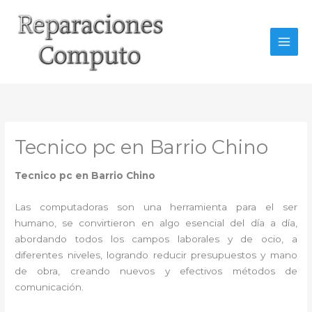
Ir
al
contenido
Tecnico pc en Barrio Chino
Tecnico pc en Barrio Chino
Las computadoras son una herramienta para el ser
humano, se convirtieron en algo esencial del día a día,
abordando todos los campos laborales y de ocio, a
diferentes niveles, logrando reducir presupuestos y mano
de obra, creando nuevos y efectivos métodos de
comunicación.