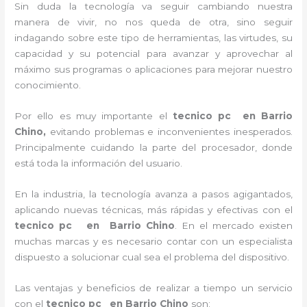
Sin duda la tecnología va seguir cambiando nuestra
manera de vivir, no nos queda de otra, sino seguir
indagando sobre este tipo de herramientas, las virtudes, su
capacidad y su potencial para avanzar y aprovechar al
máximo sus programas o aplicaciones para mejorar nuestro
conocimiento.
Por ello es muy importante el
tecnico pc en Barrio
Chino,
evitando problemas e inconvenientes inesperados.
Principalmente cuidando la parte del procesador, donde
está toda la información del usuario.
En la industria, la tecnología avanza a pasos agigantados,
aplicando nuevas técnicas, más rápidas y efectivas con el
tecnico pc en
Barrio Chino
. En el mercado existen
muchas marcas y es necesario contar con un especialista
dispuesto a solucionar cual sea el problema del dispositivo.
Las ventajas y beneficios de realizar a tiempo un servicio
con el
tecnico pc en Barrio Chino
son: