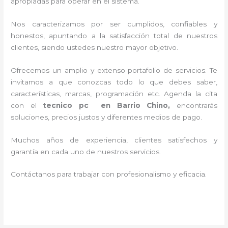
apropiadas para operar en el sistema.
Nos caracterizamos por ser cumplidos, confiables y
honestos, apuntando a la satisfacción total de nuestros
clientes, siendo ustedes nuestro mayor objetivo.
Ofrecemos un amplio y extenso portafolio de servicios. Te
invitamos a que conozcas todo lo que debes saber,
características, marcas, programación etc. Agenda la cita
con el
tecnico pc en Barrio Chino,
encontrarás
soluciones, precios justos y diferentes medios de pago.
Muchos años de experiencia, clientes satisfechos y
garantía en cada uno de nuestros servicios.
Contáctanos para trabajar con profesionalismo y eficacia.