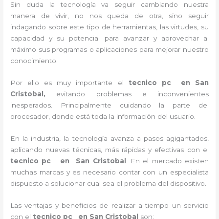
Sin duda la tecnología va seguir cambiando nuestra
manera de vivir, no nos queda de otra, sino seguir
indagando sobre este tipo de herramientas, las virtudes, su
capacidad y su potencial para avanzar y aprovechar al
máximo sus programas o aplicaciones para mejorar nuestro
conocimiento.
Por ello es muy importante el
tecnico pc en San
Cristobal,
evitando problemas e inconvenientes
inesperados. Principalmente cuidando la parte del
procesador, donde está toda la información del usuario.
En la industria, la tecnología avanza a pasos agigantados,
aplicando nuevas técnicas, más rápidas y efectivas con el
tecnico pc en
San Cristobal
. En el mercado existen
muchas marcas y es necesario contar con un especialista
dispuesto a solucionar cual sea el problema del dispositivo.
Las ventajas y beneficios de realizar a tiempo un servicio
con el
tecnico pc en San Cristobal
son: