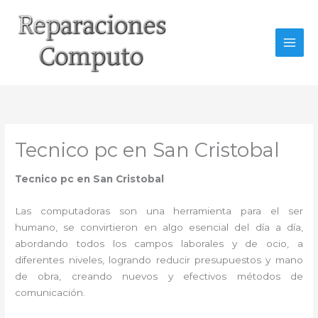
Ir
al
contenido
Tecnico pc en San Cristobal
Tecnico pc en San Cristobal
Las computadoras son una herramienta para el ser
humano, se convirtieron en algo esencial del día a día,
abordando todos los campos laborales y de ocio, a
diferentes niveles, logrando reducir presupuestos y mano
de obra, creando nuevos y efectivos métodos de
comunicación.