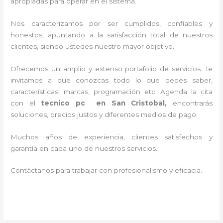
apropiadas para operar en el sistema.
Nos caracterizamos por ser cumplidos, confiables y
honestos, apuntando a la satisfacción total de nuestros
clientes, siendo ustedes nuestro mayor objetivo.
Ofrecemos un amplio y extenso portafolio de servicios. Te
invitamos a que conozcas todo lo que debes saber,
características, marcas, programación etc. Agenda la cita
con el
tecnico pc en San Cristobal,
encontrarás
soluciones, precios justos y diferentes medios de pago.
Muchos años de experiencia, clientes satisfechos y
garantía en cada uno de nuestros servicios.
Contáctanos para trabajar con profesionalismo y eficacia.