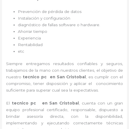
Prevención de pérdida de datos
Instalación y configuración
diagnóstico de fallas software o hardware
.
Ahorrar tiempo
Experiencia
Rentabilidad
etc
Siempre entregamos resultados confiables y seguros,
trabajamos de la mano con nuestros clientes, el objetivo de
nuestro
tecnico pc en San Cristobal
, es cumplir con el
compromiso, tener disposición y aplicar el conocimiento
suficiente para superar cual sea la expectativas.
El
tecnico pc en San Cristobal
, cuenta con un gran
equipo profesional certificado, responsable, dispuesto a
brindar asesoría directa, con la disponibilidad,
implementando y ejecutando correctamente técnicas