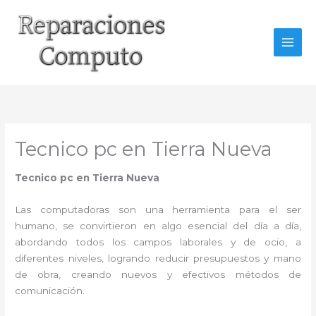
Ir
al
contenido
Tecnico pc en Tierra Nueva
Tecnico pc en Tierra Nueva
Las computadoras son una herramienta para el ser
humano, se convirtieron en algo esencial del día a día,
abordando todos los campos laborales y de ocio, a
diferentes niveles, logrando reducir presupuestos y mano
de obra, creando nuevos y efectivos métodos de
comunicación.