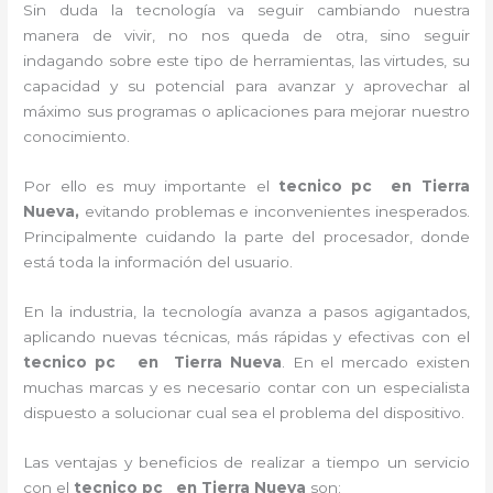
Sin duda la tecnología va seguir cambiando nuestra
manera de vivir, no nos queda de otra, sino seguir
indagando sobre este tipo de herramientas, las virtudes, su
capacidad y su potencial para avanzar y aprovechar al
máximo sus programas o aplicaciones para mejorar nuestro
conocimiento.
Por ello es muy importante el
tecnico pc en Tierra
Nueva,
evitando problemas e inconvenientes inesperados.
Principalmente cuidando la parte del procesador, donde
está toda la información del usuario.
En la industria, la tecnología avanza a pasos agigantados,
aplicando nuevas técnicas, más rápidas y efectivas con el
tecnico pc en
Tierra Nueva
. En el mercado existen
muchas marcas y es necesario contar con un especialista
dispuesto a solucionar cual sea el problema del dispositivo.
Las ventajas y beneficios de realizar a tiempo un servicio
con el
tecnico pc en Tierra Nueva
son: