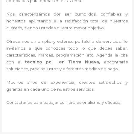
apropiadas para operar en el sistema.
Nos caracterizamos por ser cumplidos, confiables y
honestos, apuntando a la satisfacción total de nuestros
clientes, siendo ustedes nuestro mayor objetivo.
Ofrecemos un amplio y extenso portafolio de servicios. Te
invitamos a que conozcas todo lo que debes saber,
características, marcas, programación etc. Agenda la cita
con el
tecnico pc en Tierra Nueva,
encontrarás
soluciones, precios justos y diferentes medios de pago.
Muchos años de experiencia, clientes satisfechos y
garantía en cada uno de nuestros servicios.
Contáctanos para trabajar con profesionalismo y eficacia.