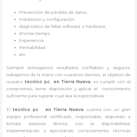
Prevención de pérdida de datos
Instalación y configuración
diagnóstico de fallas software o hardware
.
Ahorrar tiempo
Experiencia
Rentabilidad
etc
Siempre entregamos resultados confiables y seguros,
trabajamos de la mano con nuestros clientes, el objetivo de
nuestro
tecnico pc en Tierra Nueva
, es cumplir con el
compromiso, tener disposición y aplicar el conocimiento
suficiente para superar cual sea la expectativas.
El
tecnico pc en Tierra Nueva
, cuenta con un gran
equipo profesional certificado, responsable, dispuesto a
brindar asesoría directa, con la disponibilidad,
implementando y ejecutando correctamente técnicas