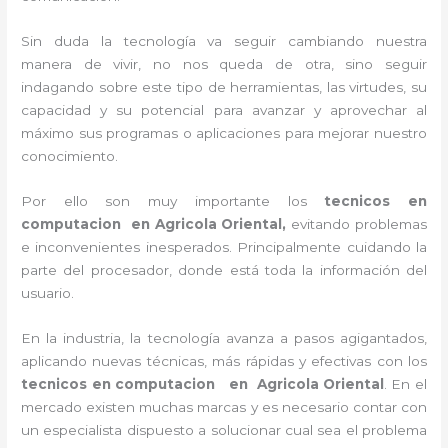
Sin duda la tecnología va seguir cambiando nuestra
manera de vivir, no nos queda de otra, sino seguir
indagando sobre este tipo de herramientas, las virtudes, su
capacidad y su potencial para avanzar y aprovechar al
máximo sus programas o aplicaciones para mejorar nuestro
conocimiento.
Por ello son muy importante los
tecnicos en
computacion en Agricola Oriental,
evitando problemas
e inconvenientes inesperados. Principalmente cuidando la
parte del procesador, donde está toda la información del
usuario.
En la industria, la tecnología avanza a pasos agigantados,
aplicando nuevas técnicas, más rápidas y efectivas con los
tecnicos en computacion en
Agricola Oriental
. En el
mercado existen muchas marcas y es necesario contar con
un especialista dispuesto a solucionar cual sea el problema