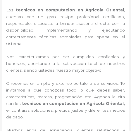
Los
tecnicos en computacion en Agricola Oriental
,
cuentan con un gran equipo profesional certificado,
responsable, dispuesto a brindar asesoría directa, con la
disponibilidad, implementando y ejecutando
correctamente técnicas apropiadas para operar en el
sistema.
Nos caracterizamos por ser cumplidos, confiables y
honestos, apuntando a la satisfacción total de nuestros
clientes, siendo ustedes nuestro mayor objetivo.
Ofrecemos un amplio y extenso portafolio de servicios. Te
invitamos a que conozcas todo lo que debes saber,
características, marcas, programación etc. Agenda la cita
con los
tecnicos en computacion en Agricola Oriental,
encontrarás soluciones, precios justos y diferentes medios
de pago.
Muchos años de experiencia, clientes satisfechos y