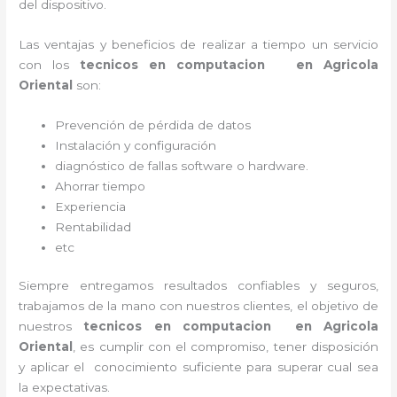
del dispositivo.
Las ventajas y beneficios de realizar a tiempo un servicio
con los
tecnicos en computacion en Agricola
Oriental
son:
Prevención de pérdida de datos
Instalación y configuración
diagnóstico de fallas software o hardware
.
Ahorrar tiempo
Experiencia
Rentabilidad
etc
Siempre entregamos resultados confiables y seguros,
trabajamos de la mano con nuestros clientes, el objetivo de
nuestros
tecnicos en computacion en Agricola
Oriental
, es cumplir con el compromiso, tener disposición
y aplicar el conocimiento suficiente para superar cual sea
la expectativas.