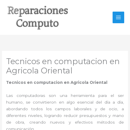
Ir
al
contenido
Tecnicos en computacion en
Agricola Oriental
Tecnicos en computacion en Agricola Oriental
Las computadoras son una herramienta para el ser
humano, se convirtieron en algo esencial del día a día,
abordando todos los campos laborales y de ocio, a
diferentes niveles, logrando reducir presupuestos y mano
de obra, creando nuevos y efectivos métodos de
comunicación.