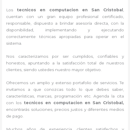
Los
tecnicos en computacion en San Cristobal
,
cuentan con un gran equipo profesional certificado,
responsable, dispuesto a brindar asesoría directa, con la
disponibilidad, implementando y ejecutando
correctamente técnicas apropiadas para operar en el
sistema.
Nos caracterizamos por ser cumplidos, confiables y
honestos, apuntando a la satisfacción total de nuestros
clientes, siendo ustedes nuestro mayor objetivo.
Ofrecemos un amplio y extenso portafolio de servicios. Te
invitamos a que conozcas todo lo que debes saber,
características, marcas, programación etc. Agenda la cita
con los
tecnicos en computacion en San Cristobal,
encontrarás soluciones, precios justos y diferentes medios
de pago.
Muchos años de experiencia, clientes satisfechos y