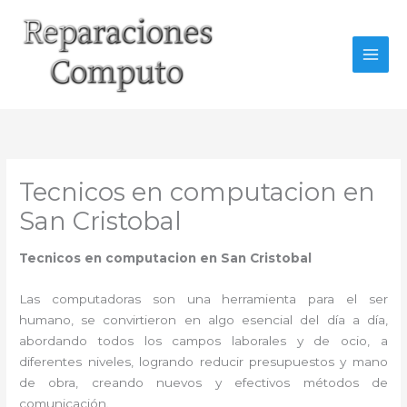
Ir
al
contenido
Tecnicos en computacion en
San Cristobal
Tecnicos en computacion en San Cristobal
Las computadoras son una herramienta para el ser
humano, se convirtieron en algo esencial del día a día,
abordando todos los campos laborales y de ocio, a
diferentes niveles, logrando reducir presupuestos y mano
de obra, creando nuevos y efectivos métodos de
comunicación.