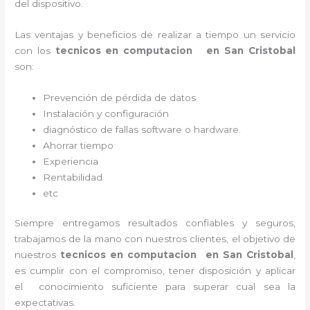
del dispositivo.
Las ventajas y beneficios de realizar a tiempo un servicio
con los
tecnicos en computacion en San Cristobal
son:
Prevención de pérdida de datos
Instalación y configuración
diagnóstico de fallas software o hardware
.
Ahorrar tiempo
Experiencia
Rentabilidad
etc
Siempre entregamos resultados confiables y seguros,
trabajamos de la mano con nuestros clientes, el objetivo de
nuestros
tecnicos en computacion en San Cristobal
,
es cumplir con el compromiso, tener disposición y aplicar
el conocimiento suficiente para superar cual sea la
expectativas.