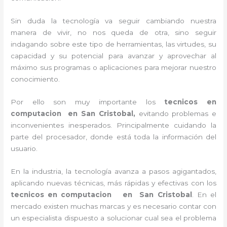
Sin duda la tecnología va seguir cambiando nuestra
manera de vivir, no nos queda de otra, sino seguir
indagando sobre este tipo de herramientas, las virtudes, su
capacidad y su potencial para avanzar y aprovechar al
máximo sus programas o aplicaciones para mejorar nuestro
conocimiento.
Por ello son muy importante los
tecnicos en
computacion en San Cristobal,
evitando problemas e
inconvenientes inesperados. Principalmente cuidando la
parte del procesador, donde está toda la información del
usuario.
En la industria, la tecnología avanza a pasos agigantados,
aplicando nuevas técnicas, más rápidas y efectivas con los
tecnicos en computacion en
San Cristobal
. En el
mercado existen muchas marcas y es necesario contar con
un especialista dispuesto a solucionar cual sea el problema