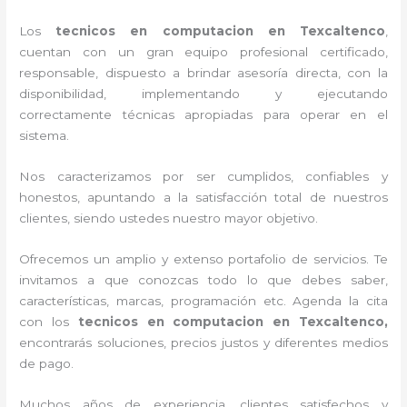
Los
tecnicos en computacion en Texcaltenco
,
cuentan con un gran equipo profesional certificado,
responsable, dispuesto a brindar asesoría directa, con la
disponibilidad, implementando y ejecutando
correctamente técnicas apropiadas para operar en el
sistema.
Nos caracterizamos por ser cumplidos, confiables y
honestos, apuntando a la satisfacción total de nuestros
clientes, siendo ustedes nuestro mayor objetivo.
Ofrecemos un amplio y extenso portafolio de servicios. Te
invitamos a que conozcas todo lo que debes saber,
características, marcas, programación etc. Agenda la cita
con los
tecnicos en computacion en Texcaltenco,
encontrarás soluciones, precios justos y diferentes medios
de pago.
Muchos años de experiencia, clientes satisfechos y