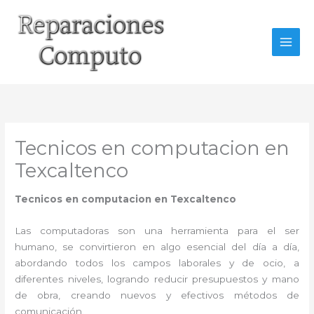
Ir
al
contenido
Tecnicos en computacion en
Texcaltenco
Tecnicos en computacion en Texcaltenco
Las computadoras son una herramienta para el ser
humano, se convirtieron en algo esencial del día a día,
abordando todos los campos laborales y de ocio, a
diferentes niveles, logrando reducir presupuestos y mano
de obra, creando nuevos y efectivos métodos de
comunicación.