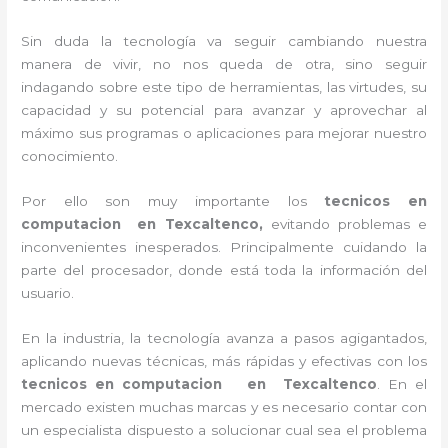
Sin duda la tecnología va seguir cambiando nuestra
manera de vivir, no nos queda de otra, sino seguir
indagando sobre este tipo de herramientas, las virtudes, su
capacidad y su potencial para avanzar y aprovechar al
máximo sus programas o aplicaciones para mejorar nuestro
conocimiento.
Por ello son muy importante los
tecnicos en
computacion en Texcaltenco,
evitando problemas e
inconvenientes inesperados. Principalmente cuidando la
parte del procesador, donde está toda la información del
usuario.
En la industria, la tecnología avanza a pasos agigantados,
aplicando nuevas técnicas, más rápidas y efectivas con los
tecnicos en computacion en
Texcaltenco
. En el
mercado existen muchas marcas y es necesario contar con
un especialista dispuesto a solucionar cual sea el problema