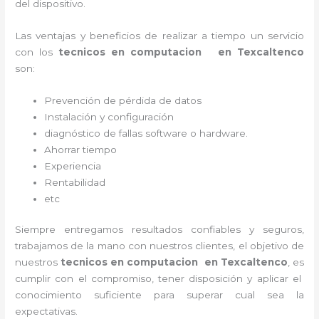
del dispositivo.
Las ventajas y beneficios de realizar a tiempo un servicio
con los
tecnicos en computacion en Texcaltenco
son:
Prevención de pérdida de datos
Instalación y configuración
diagnóstico de fallas software o hardware
.
Ahorrar tiempo
Experiencia
Rentabilidad
etc
Siempre entregamos resultados confiables y seguros,
trabajamos de la mano con nuestros clientes, el objetivo de
nuestros
tecnicos en computacion en Texcaltenco
, es
cumplir con el compromiso, tener disposición y aplicar el
conocimiento suficiente para superar cual sea la
expectativas.