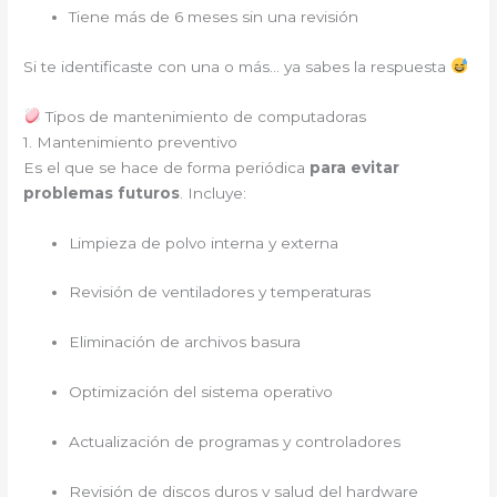
Tiene más de 6 meses sin una revisión
Si te identificaste con una o más… ya sabes la respuesta
Tipos de mantenimiento de computadoras
1. Mantenimiento preventivo
Es el que se hace de forma periódica
para evitar
problemas futuros
. Incluye:
Limpieza de polvo interna y externa
Revisión de ventiladores y temperaturas
Eliminación de archivos basura
Optimización del sistema operativo
Actualización de programas y controladores
Revisión de discos duros y salud del hardware