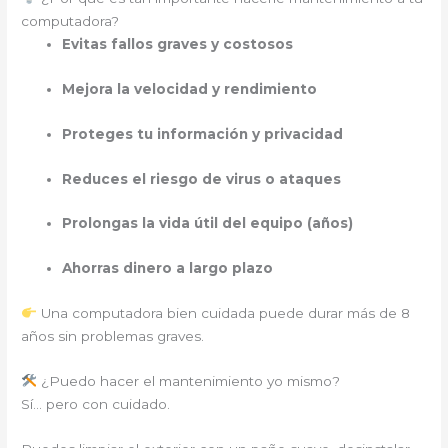
computadora?
Evitas fallos graves y costosos
Mejora la velocidad y rendimiento
Proteges tu información y privacidad
Reduces el riesgo de virus o ataques
Prolongas la vida útil del equipo (años)
Ahorras dinero a largo plazo
Una computadora bien cuidada puede durar más de 8
años sin problemas graves.
¿Puedo hacer el mantenimiento yo mismo?
Sí… pero con cuidado.