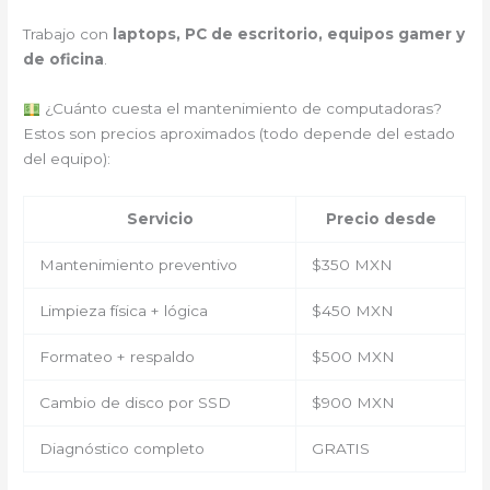
Trabajo con
laptops, PC de escritorio, equipos gamer y
de oficina
.
¿Cuánto cuesta el mantenimiento de computadoras?
Estos son precios aproximados (todo depende del estado
del equipo):
Servicio
Precio desde
Mantenimiento preventivo
$350 MXN
Limpieza física + lógica
$450 MXN
Formateo + respaldo
$500 MXN
Cambio de disco por SSD
$900 MXN
Diagnóstico completo
GRATIS