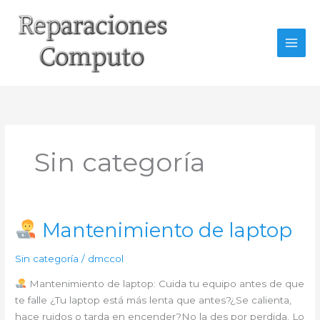
Ir
al
contenido
Sin categoría
Mantenimiento de laptop
Sin categoría
/
dmccol
Mantenimiento de laptop: Cuida tu equipo antes de que
te falle ¿Tu laptop está más lenta que antes?¿Se calienta,
hace ruidos o tarda en encender?No la des por perdida. Lo