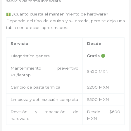
servicio de forma inmediata.
¿Cuánto cuesta el mantenimiento de hardware?
Depende del tipo de equipo y su estado, pero te dejo una
tabla con precios aproximados:
Servicio
Desde
Diagnóstico general
Gratis
Mantenimiento preventivo
$450 MXN
PC/laptop
Cambio de pasta térmica
$200 MXN
Limpieza y optimización completa
$500 MXN
Revisión y reparación de
Desde $600
hardware
MXN