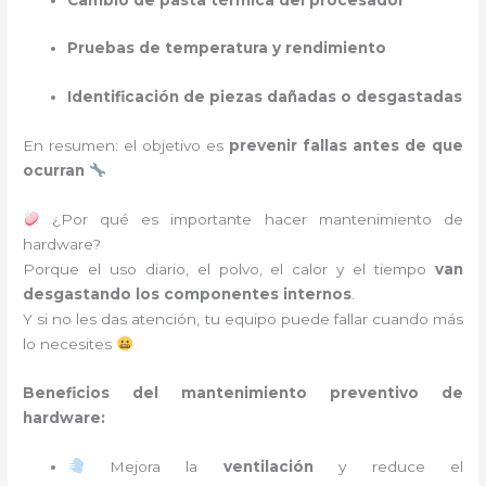
Pruebas de temperatura y rendimiento
Identificación de piezas dañadas o desgastadas
En resumen: el objetivo es
prevenir fallas antes de que
ocurran
¿Por qué es importante hacer mantenimiento de
hardware?
Porque el uso diario, el polvo, el calor y el tiempo
van
desgastando los componentes internos
.
Y si no les das atención, tu equipo puede fallar cuando más
lo necesites
Beneficios del mantenimiento preventivo de
hardware:
Mejora la
ventilación
y reduce el