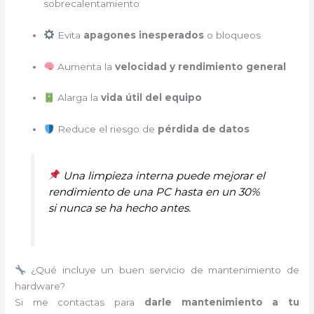
sobrecalentamiento
Evita
apagones inesperados
o bloqueos
Aumenta la
velocidad y rendimiento general
Alarga la
vida útil del equipo
Reduce el riesgo de
pérdida de datos
Una limpieza interna puede mejorar el
rendimiento de una PC hasta en un 30%
si nunca se ha hecho antes.
¿Qué incluye un buen servicio de mantenimiento de
hardware?
Si me contactas para
darle mantenimiento a tu