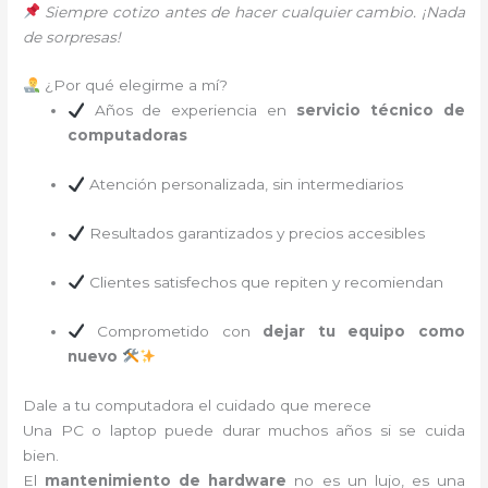
Siempre cotizo antes de hacer cualquier cambio. ¡Nada
de sorpresas!
¿Por qué elegirme a mí?
Años de experiencia en
servicio técnico de
computadoras
Atención personalizada, sin intermediarios
Resultados garantizados y precios accesibles
Clientes satisfechos que repiten y recomiendan
Comprometido con
dejar tu equipo como
nuevo
Dale a tu computadora el cuidado que merece
Una PC o laptop puede durar muchos años si se cuida
bien.
El
mantenimiento de hardware
no es un lujo, es una