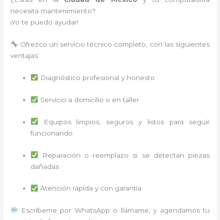
necesita mantenimiento?
¡Yo te puedo ayudar!
Ofrezco un servicio técnico completo, con las siguientes
ventajas:
Diagnóstico profesional y honesto
Servicio a domicilio o en taller
Equipos limpios, seguros y listos para seguir
funcionando
Reparación o reemplazo si se detectan piezas
dañadas
Atención rápida y con garantía
Escríbeme por WhatsApp o llámame, y agendamos tu