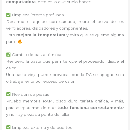
computadora
, esto es lo que suelo hacer:
Limpieza interna profunda
Desarmo el equipo con cuidado, retiro el polvo de los
ventiladores, disipadores y componentes.
Esto
mejora la temperatura
y evita que se queme alguna
parte
Cambio de pasta térmica
Renuevo la pasta que permite que el procesador disipe el
calor.
Una pasta vieja puede provocar que la PC se apague sola
o trabaje lenta por exceso de calor.
Revisión de piezas
Pruebo memoria RAM, disco duro, tarjeta gráfica, y más,
para asegurarme de que
todo funciona correctamente
y no hay piezas a punto de fallar.
Limpieza externa y de puertos