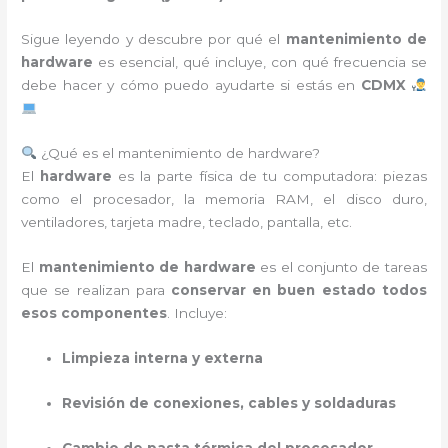
Sigue leyendo y descubre por qué el
mantenimiento de
hardware
es esencial, qué incluye, con qué frecuencia se
debe hacer y cómo puedo ayudarte si estás en
CDMX
¿Qué es el mantenimiento de hardware?
El
hardware
es la parte física de tu computadora: piezas
como el procesador, la memoria RAM, el disco duro,
ventiladores, tarjeta madre, teclado, pantalla, etc.
El
mantenimiento de hardware
es el conjunto de tareas
que se realizan para
conservar en buen estado todos
esos componentes
. Incluye:
Limpieza interna y externa
Revisión de conexiones, cables y soldaduras
Cambio de pasta térmica del procesador