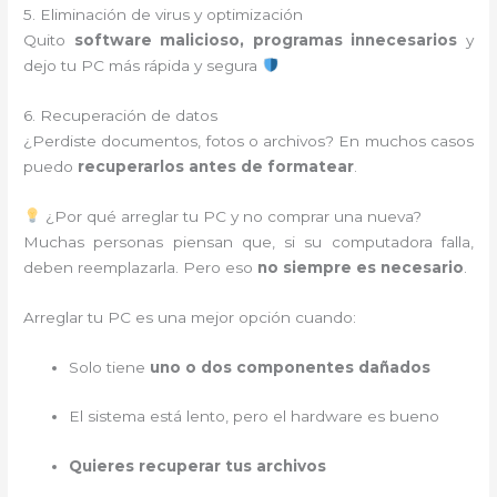
5. Eliminación de virus y optimización
Quito
software malicioso, programas innecesarios
y
dejo tu PC más rápida y segura
6. Recuperación de datos
¿Perdiste documentos, fotos o archivos? En muchos casos
puedo
recuperarlos antes de formatear
.
¿Por qué arreglar tu PC y no comprar una nueva?
Muchas personas piensan que, si su computadora falla,
deben reemplazarla. Pero eso
no siempre es necesario
.
Arreglar tu PC es una mejor opción cuando:
Solo tiene
uno o dos componentes dañados
El sistema está lento, pero el hardware es bueno
Quieres recuperar tus archivos