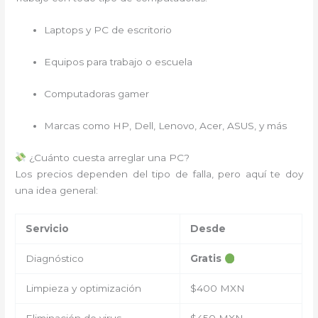
Laptops y PC de escritorio
Equipos para trabajo o escuela
Computadoras gamer
Marcas como HP, Dell, Lenovo, Acer, ASUS, y más
¿Cuánto cuesta arreglar una PC?
Los precios dependen del tipo de falla, pero aquí te doy
una idea general:
Servicio
Desde
Diagnóstico
Gratis
Limpieza y optimización
$400 MXN