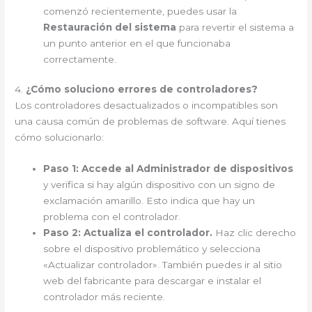
comenzó recientemente, puedes usar la
Restauración del sistema
para revertir el sistema a
un punto anterior en el que funcionaba
correctamente.
4.
¿Cómo soluciono errores de controladores?
Los controladores desactualizados o incompatibles son
una causa común de problemas de software. Aquí tienes
cómo solucionarlo:
Paso 1:
Accede al Administrador de dispositivos
y verifica si hay algún dispositivo con un signo de
exclamación amarillo. Esto indica que hay un
problema con el controlador.
Paso 2:
Actualiza el controlador.
Haz clic derecho
sobre el dispositivo problemático y selecciona
«Actualizar controlador». También puedes ir al sitio
web del fabricante para descargar e instalar el
controlador más reciente.