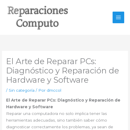
Ir
al
contenido
El Arte de Reparar PCs:
Diagnóstico y Reparación de
Hardware y Software
/
Sin categoría
/ Por
dmccol
El Arte de Reparar PCs: Diagnóstico y Reparación de
Hardware y Software
Reparar una computadora no solo implica tener las
herramientas adecuadas, sino también saber cómo
diagnosticar correctamente los problemas, ya sean de