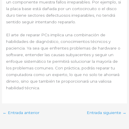
un componente muestra fallos irreparables. Por ejemplo, si
la placa base está dañada por un cortocircuito o el disco
duro tiene sectores defectuosos irreparables, no tendrá
sentido seguir intentando repararlo.
El arte de reparar PCs implica una combinación de
habilidades de diagnóstico, conocimientos técnicos y
paciencia. Ya sea que enfrentes problemas de hardware o
software, entender las causas subyacentes y seguir un
enfoque sistemático te permitirá solucionar la mayoría de
los problemas comunes. Con práctica, podrás reparar tu
computadora como un experto, lo que no solo te ahorrará
dinero, sino que también te proporcionará una valiosa
habilidad técnica.
←
Entrada anterior
Entrada siguiente
→