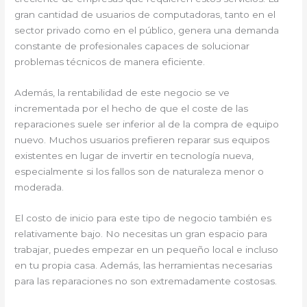
gran cantidad de usuarios de computadoras, tanto en el
sector privado como en el público, genera una demanda
constante de profesionales capaces de solucionar
problemas técnicos de manera eficiente.
Además, la rentabilidad de este negocio se ve
incrementada por el hecho de que el coste de las
reparaciones suele ser inferior al de la compra de equipo
nuevo. Muchos usuarios prefieren reparar sus equipos
existentes en lugar de invertir en tecnología nueva,
especialmente si los fallos son de naturaleza menor o
moderada.
El costo de inicio para este tipo de negocio también es
relativamente bajo. No necesitas un gran espacio para
trabajar, puedes empezar en un pequeño local e incluso
en tu propia casa. Además, las herramientas necesarias
para las reparaciones no son extremadamente costosas.