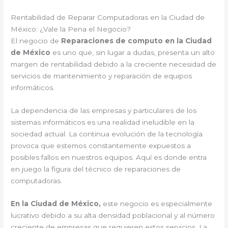
Rentabilidad de Reparar Computadoras en la Ciudad de
México: ¿Vale la Pena el Negocio?
El negocio de
Reparaciones de computo en la Ciudad
de México
es uno que, sin lugar a dudas, presenta un alto
margen de rentabilidad debido a la creciente necesidad de
servicios de mantenimiento y reparación de equipos
informáticos.
La dependencia de las empresas y particulares de los
sistemas informáticos es una realidad ineludible en la
sociedad actual. La continua evolución de la tecnología
provoca que estemos constantemente expuestos a
posibles fallos en nuestros equipos. Aquí es donde entra
en juego la figura del técnico de reparaciones de
computadoras.
En la Ciudad de México,
este negocio es especialmente
lucrativo debido a su alta densidad poblacional y al número
creciente de empresas que requieren estos servicios. La