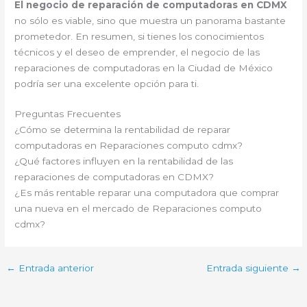
El negocio de reparación de computadoras en CDMX
no sólo es viable, sino que muestra un panorama bastante
prometedor. En resumen, si tienes los conocimientos
técnicos y el deseo de emprender, el negocio de las
reparaciones de computadoras en la Ciudad de México
podría ser una excelente opción para ti.
Preguntas Frecuentes
¿Cómo se determina la rentabilidad de reparar
computadoras en Reparaciones computo cdmx?
¿Qué factores influyen en la rentabilidad de las
reparaciones de computadoras en CDMX?
¿Es más rentable reparar una computadora que comprar
una nueva en el mercado de Reparaciones computo
cdmx?
←
Entrada anterior
Entrada siguiente
→